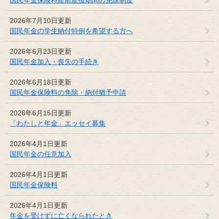
2026年7月10日更新
国民年金の学生納付特例を希望する方へ
2026年6月23日更新
国民年金加入・喪失の手続き
2026年6月18日更新
国民年金保険料の免除・納付猶予申請
2026年6月15日更新
「わたしと年金」エッセイ募集
2026年4月1日更新
国民年金の任意加入
2026年4月1日更新
国民年金保険料
2026年4月1日更新
年金を受けずに亡くなられたとき