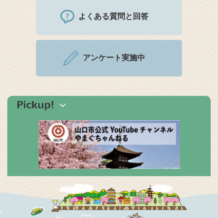
よくある質問と回答
アンケート実施中