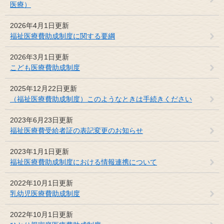
医療）
2026年4月1日更新
福祉医療費助成制度に関する要綱
2026年3月1日更新
こども医療費助成制度
2025年12月22日更新
（福祉医療費助成制度）このようなときは手続きください
2023年6月23日更新
福祉医療費受給者証の表記変更のお知らせ
2023年1月1日更新
福祉医療費助成制度における情報連携について
2022年10月1日更新
乳幼児医療費助成制度
2022年10月1日更新