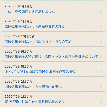
2026年8月5日更新
「山口市の国保」を作成しました
2026年8月1日更新
国民健康保険における高額療養費の支給
2026年7月10日更新
国民健康保険における出産育児一時金の支給
2026年7月9日更新
国民健康保険の特定健診・人間ドック・歯周疾患健診について
2026年7月6日更新
令和8年度第1回山口市国民健康保険運営協議会
2026年6月1日更新
国民健康保険における入院時の食事代
2026年6月1日更新
資格情報のお知らせ・資格確認書の更新