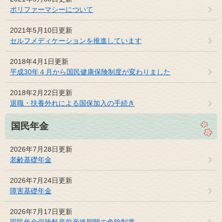
ポリファーマシーについて
2021年5月10日更新
セルフメディケーションを推進しています
2018年4月1日更新
平成30年４月から国民健康保険制度が変わりました
2018年2月22日更新
退職・扶養外れによる国保加入の手続き
国民年金
2026年7月28日更新
老齢基礎年金
2026年7月24日更新
障害基礎年金
2026年7月17日更新
国民年金保険料産前産後期間の免除制度