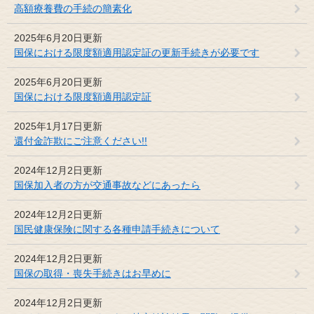
高額療養費の手続の簡素化
2025年6月20日更新
国保における限度額適用認定証の更新手続きが必要です
2025年6月20日更新
国保における限度額適用認定証
2025年1月17日更新
還付金詐欺にご注意ください!!
2024年12月2日更新
国保加入者の方が交通事故などにあったら
2024年12月2日更新
国民健康保険に関する各種申請手続きについて
2024年12月2日更新
国保の取得・喪失手続きはお早めに
2024年12月2日更新