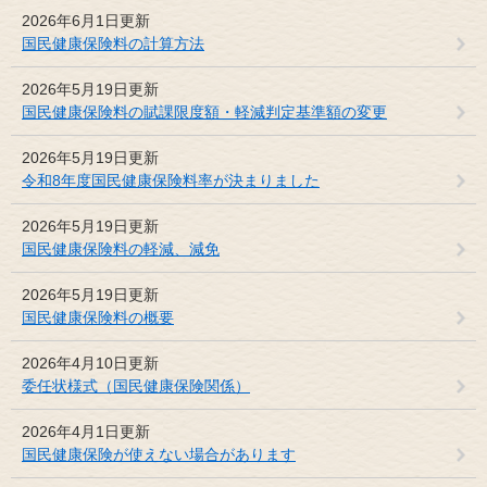
2026年6月1日更新
国民健康保険料の計算方法
2026年5月19日更新
国民健康保険料の賦課限度額・軽減判定基準額の変更
2026年5月19日更新
令和8年度国民健康保険料率が決まりました
2026年5月19日更新
国民健康保険料の軽減、減免
2026年5月19日更新
国民健康保険料の概要
2026年4月10日更新
委任状様式（国民健康保険関係）
2026年4月1日更新
国民健康保険が使えない場合があります