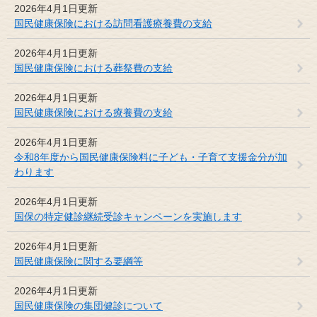
2026年4月1日更新
国民健康保険における訪問看護療養費の支給
2026年4月1日更新
国民健康保険における葬祭費の支給
2026年4月1日更新
国民健康保険における療養費の支給
2026年4月1日更新
令和8年度から国民健康保険料に子ども・子育て支援金分が加
わります
2026年4月1日更新
国保の特定健診継続受診キャンペーンを実施します
2026年4月1日更新
国民健康保険に関する要綱等
2026年4月1日更新
国民健康保険の集団健診について