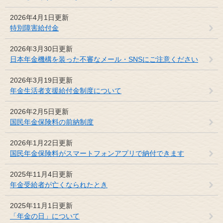
2026年4月1日更新
特別障害給付金
2026年3月30日更新
日本年金機構を装った不審なメール・SNSにご注意ください
2026年3月19日更新
年金生活者支援給付金制度について
2026年2月5日更新
国民年金保険料の前納制度
2026年1月22日更新
国民年金保険料がスマートフォンアプリで納付できます
2025年11月4日更新
年金受給者が亡くなられたとき
2025年11月1日更新
「年金の日」について