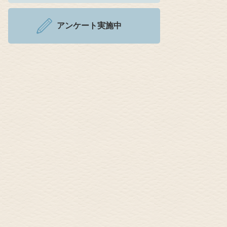
アンケート実施中