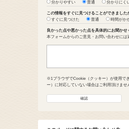
分かりやすい
普通
分かりにく
この情報をすぐに見つけることができました
すぐに見つけた
普通
時間がか
良かった点や悪かった点を具体的にお聞かせ
本フォームからのご意見・お問い合わせには
※1ブラウザでCookie（クッキー）が使用で
ー）に対応していない場合はご利用頂けませ