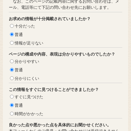
なお、このページの記載内容に関するお問い合わせは、メ
ール、電話等にて下記の問い合わせ先にお願いします。
お求めの情報が十分掲載されていましたか？
十分だった
普通
情報が足りない
ページの構成や内容、表現は分かりやすいものでしたか？
分かりやすい
普通
分かりにくい
この情報をすぐに見つけることができましたか？
すぐに見つけた
普通
時間がかかった
良かった点や悪かった点を具体的にお聞かせください。