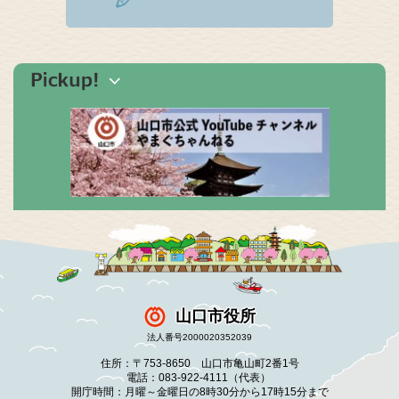
山口市役所
法人番号2000020352039
住所：〒753-8650 山口市亀山町2番1号
電話：083-922-4111（代表）
開庁時間：月曜～金曜日の8時30分から17時15分まで