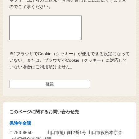
本フォームからのご意見・お問い合わせには返信できません
のでご了承ください。
※1ブラウザでCookie（クッキー）が使用できる設定になって
いない、または、ブラウザがCookie（クッキー）に対応して
いない場合はご利用頂けません。
このページに関するお問い合わせ先
保険年金課
〒753-8650
山口市亀山町2番1号 山口市役所本庁舎