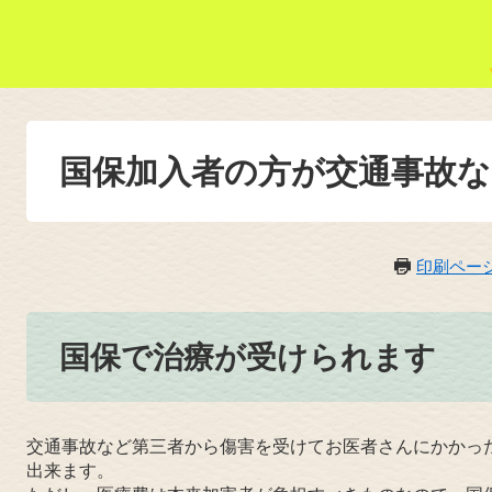
国保加入者の方が交通事故
印刷ペー
国保で治療が受けられます
交通事故など第三者から傷害を受けてお医者さんにかかっ
出来ます。