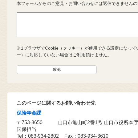
本フォームからのご意見・お問い合わせには返信できませんの
※1ブラウザでCookie（クッキー）が使用できる設定になって
ー）に対応していない場合はご利用頂けません。
このページに関するお問い合わせ先
保険年金課
〒753-8650
山口市亀山町2番1号 山口市役所本
国保担当
Tel：083-934-2802
Fax：083-934-3610