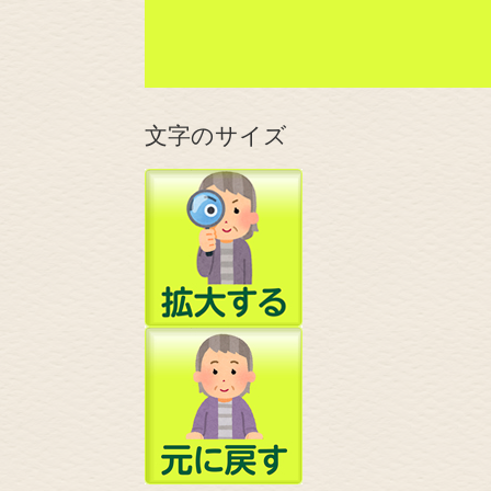
文字のサイズ