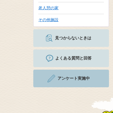
老人憩の家
その他施設
見つからないときは
よくある質問と回答
アンケート実施中