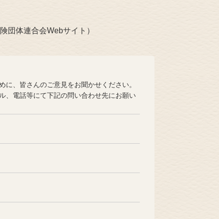
険団体連合会Webサイト）
めに、皆さんのご意見をお聞かせください。
ル、電話等にて下記の問い合わせ先にお願い