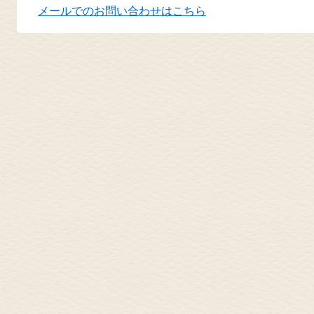
メールでのお問い合わせはこちら