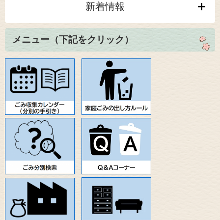
新着情報
メニュー（下記をクリック）