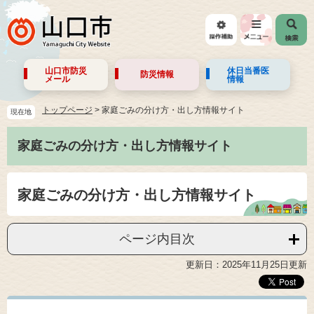
山口市防災
休日当番医
防災情報
メール
情報
トップページ
>
家庭ごみの分け方・出し方情報サイト
現在地
家庭ごみの分け方・出し方情報サイト
家庭ごみの分け方・出し方情報サイト
ページ内目次
更新日：2025年11月25日更新