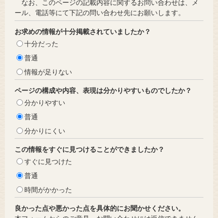
なお、このページの記載内容に関するお問い合わせは、メ
ール、電話等にて下記の問い合わせ先にお願いします。
お求めの情報が十分掲載されていましたか？
十分だった
普通
情報が足りない
ページの構成や内容、表現は分かりやすいものでしたか？
分かりやすい
普通
分かりにくい
この情報をすぐに見つけることができましたか？
すぐに見つけた
普通
時間がかかった
良かった点や悪かった点を具体的にお聞かせください。