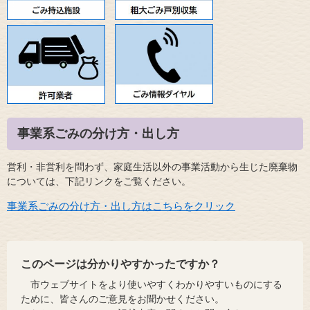
事業系ごみの分け方・出し方
営利・非営利を問わず、家庭生活以外の事業活動から生じた廃棄物
については、下記リンクをご覧ください。
事業系ごみの分け方・出し方はこちらをクリック
このページは分かりやすかったですか？
市ウェブサイトをより使いやすくわかりやすいものにする
ために、皆さんのご意見をお聞かせください。