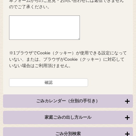
本フォームからのご意見・お問い合わせには返信できません
のでご了承ください。
※1ブラウザでCookie（クッキー）が使用できる設定になって
いない、または、ブラウザがCookie（クッキー）に対応して
いない場合はご利用頂けません。
ごみカレンダー（分別の手引き）
家庭ごみの出し方ルール
ごみ分別検索