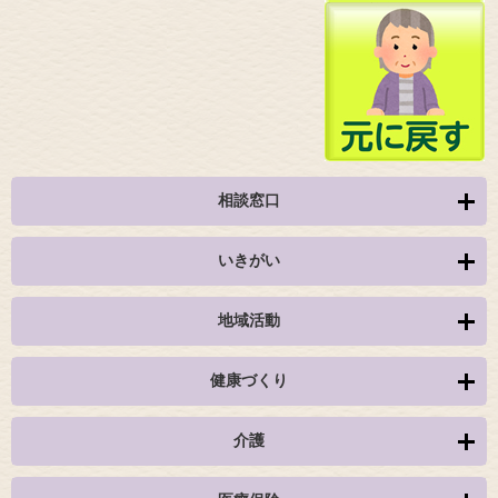
相談窓口
いきがい
地域活動
健康づくり
介護