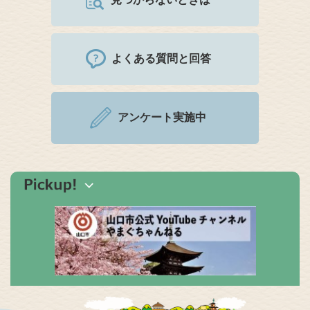
よくある質問と回答
アンケート実施中