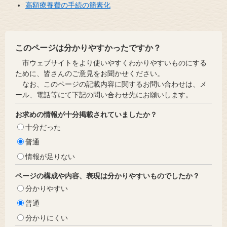
高額療養費の手続の簡素化
このページは分かりやすかったですか？
市ウェブサイトをより使いやすくわかりやすいものにする
ために、皆さんのご意見をお聞かせください。
なお、このページの記載内容に関するお問い合わせは、メ
ール、電話等にて下記の問い合わせ先にお願いします。
お求めの情報が十分掲載されていましたか？
十分だった
普通
情報が足りない
ページの構成や内容、表現は分かりやすいものでしたか？
分かりやすい
普通
分かりにくい