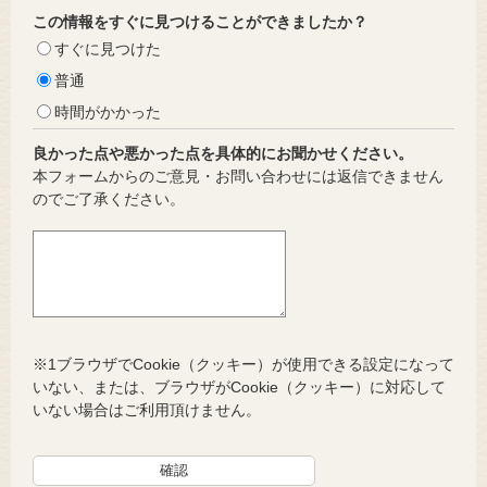
この情報をすぐに見つけることができましたか？
すぐに見つけた
普通
時間がかかった
良かった点や悪かった点を具体的にお聞かせください。
本フォームからのご意見・お問い合わせには返信できません
のでご了承ください。
※1ブラウザでCookie（クッキー）が使用できる設定になって
いない、または、ブラウザがCookie（クッキー）に対応して
いない場合はご利用頂けません。