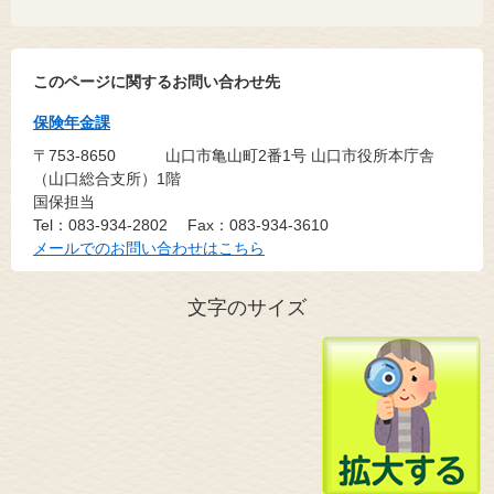
このページに関するお問い合わせ先
保険年金課
〒753-8650
山口市亀山町2番1号 山口市役所本庁舎
（山口総合支所）1階
国保担当
Tel：083-934-2802
Fax：083-934-3610
メールでのお問い合わせはこちら
文字のサイズ