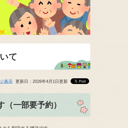
ついて
ジ表示
更新日：2026年4月1日更新
す（一部要予約）