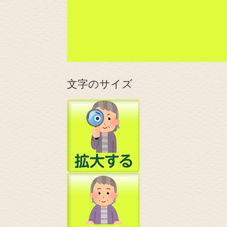
文字のサイズ