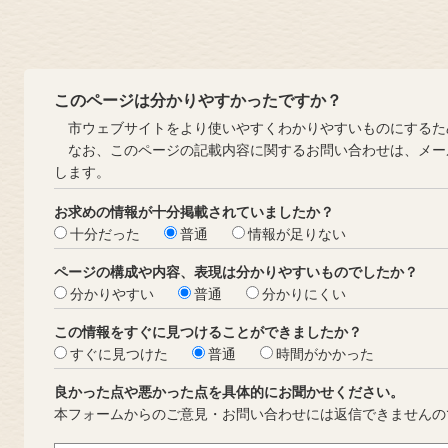
このページは分かりやすかったですか？
市ウェブサイトをより使いやすくわかりやすいものにするた
なお、このページの記載内容に関するお問い合わせは、メー
します。
お求めの情報が十分掲載されていましたか？
十分だった
普通
情報が足りない
ページの構成や内容、表現は分かりやすいものでしたか？
分かりやすい
普通
分かりにくい
この情報をすぐに見つけることができましたか？
すぐに見つけた
普通
時間がかかった
良かった点や悪かった点を具体的にお聞かせください。
本フォームからのご意見・お問い合わせには返信できませんの