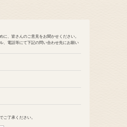
めに、皆さんのご意見をお聞かせください。
ル、電話等にて下記の問い合わせ先にお願い
でご了承ください。