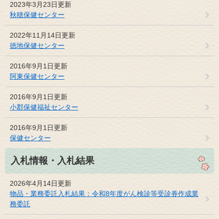
2023年3月23日更新
秋穂保健センター
2022年11月14日更新
徳地保健センター
2016年9月1日更新
阿東保健センター
2016年9月1日更新
小郡保健福祉センター
2016年9月1日更新
保健センター
入札情報・入札結果
2026年4月14日更新
物品・業務委託入札結果：令和8年度がん検診等受診券作成業
務委託