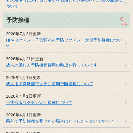
ついて
予防接種
2026年7月3日更新
HPVワクチン（子宮頸がん予防ワクチン）定期予防接種につい
て
2026年4月21日更新
成人の風しん予防接種費用の助成を行っています
2026年4月1日更新
成人用肺炎球菌ワクチン定期予防接種について
2026年4月1日更新
帯状疱疹ワクチン定期接種について
2026年4月1日更新
県外で予防接種を受けたい場合はどうしたら良いですか？