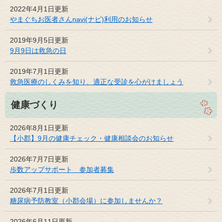
2022年4月1日更新
やまぐちお医者さんnavi(ナビ)利用のお知らせ
2019年9月5日更新
9月9日は救急の日
2019年7月1日更新
救急医療のしくみを知り、適正な受診を心がけましょう
健康づくり
2026年8月1日更新
【小郡】9月の健康チェック・健康相談会のお知らせ
2026年7月7日更新
歩数アップサポート 参加者募集
2026年7月1日更新
糖尿病予防教室（小郡会場）に参加しませんか？
2026年6月11日更新