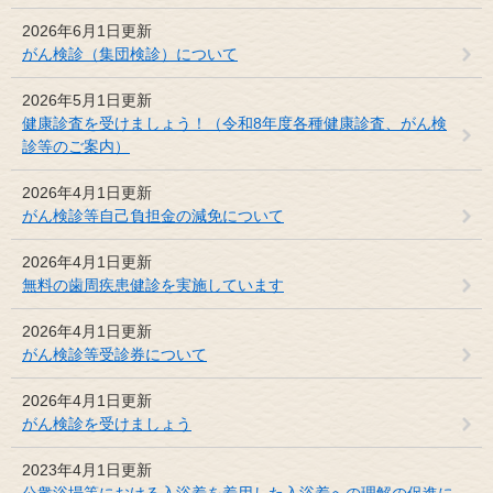
2026年6月1日更新
がん検診（集団検診）について
2026年5月1日更新
健康診査を受けましょう！（令和8年度各種健康診査、がん検
診等のご案内）
2026年4月1日更新
がん検診等自己負担金の減免について
2026年4月1日更新
無料の歯周疾患健診を実施しています
2026年4月1日更新
がん検診等受診券について
2026年4月1日更新
がん検診を受けましょう
2023年4月1日更新
公衆浴場等における入浴着を着用した入浴着への理解の促進に