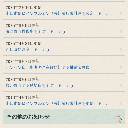
2026年2月16日更新
山口市新型インフルエンザ等対策行動計画を改定しました
2025年8月5日更新
ダニ媒介性疾患を予防しましょう
2025年4月21日更新
百日咳に注意しましょう
2024年8月7日更新
ハンセン病元患者のご家族に対する補償金制度
2023年9月6日更新
蚊が媒介する感染症を予防しましょう
2018年4月1日更新
山口市新型インフルエンザ等対策行動計画を更新しました
その他のお知らせ