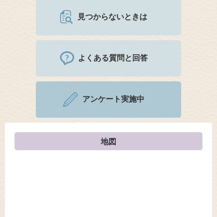
見つからないときは
よくある質問と回答
アンケート実施中
地図