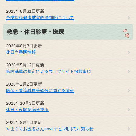
2023年8月31日更新
予防接種健康被害救済制度について
救急・休日診療・医療
2026年8月3日更新
休日当番医情報
2026年5月12日更新
施設基準の規定によるウェブサイト掲載事項
2026年2月2日更新
医師・看護職員等確保に関する情報
2025年10月3日更新
休日・夜間急病診療所
2023年9月1日更新
やまぐちお医者さんnavi(ナビ)利用のお知らせ