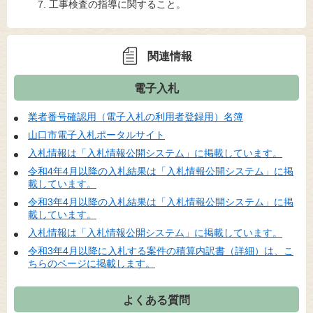
工事検査の指導に関すること。
関連情報
電子入札
業者番号確認用（電子入札の利用者登録用）名簿
山口市電子入札ポータルサイト
入札情報は「入札情報公開システム」に掲載しています。
令和4年4月以降の入札結果は「入札情報公開システム」に掲
載しています。
令和3年4月以降の入札結果は「入札情報公開システム」に掲
載しています。
入札情報は「入札情報公開システム」に掲載しています。
令和3年4月以降に入札する案件の積算内訳書（詳細）は、こ
ちらのページに掲載します。
よくある質問