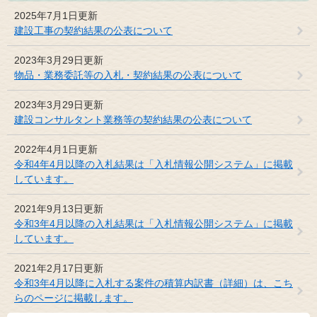
2025年7月1日更新
建設工事の契約結果の公表について
2023年3月29日更新
物品・業務委託等の入札・契約結果の公表について
2023年3月29日更新
建設コンサルタント業務等の契約結果の公表について
2022年4月1日更新
令和4年4月以降の入札結果は「入札情報公開システム」に掲載
しています。
2021年9月13日更新
令和3年4月以降の入札結果は「入札情報公開システム」に掲載
しています。
2021年2月17日更新
令和3年4月以降に入札する案件の積算内訳書（詳細）は、こち
らのページに掲載します。