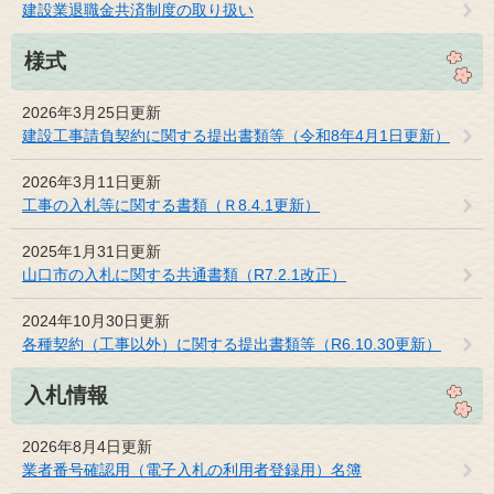
建設業退職金共済制度の取り扱い
様式
2026年3月25日更新
建設工事請負契約に関する提出書類等（令和8年4月1日更新）
2026年3月11日更新
工事の入札等に関する書類（Ｒ8.4.1更新）
2025年1月31日更新
山口市の入札に関する共通書類（R7.2.1改正）
2024年10月30日更新
各種契約（工事以外）に関する提出書類等（R6.10.30更新）
入札情報
2026年8月4日更新
業者番号確認用（電子入札の利用者登録用）名簿