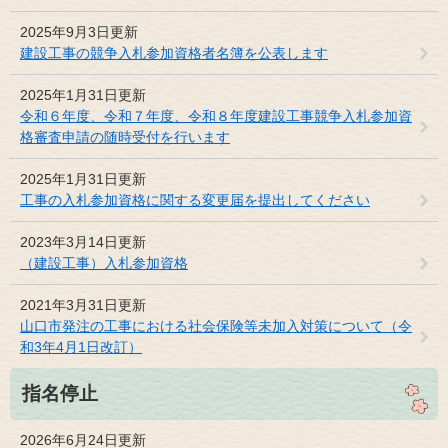
2025年9月3日更新
建設工事の競争入札参加資格者名簿を公表します
2025年1月31日更新
令和６年度、令和７年度、令和８年度建設工事競争入札参加資
格審査申請の随時受付を行います
2025年1月31日更新
工事の入札参加資格に関する変更届を提出してください
2023年3月14日更新
（建設工事）入札参加資格
2021年3月31日更新
山口市発注の工事における社会保険等未加入対策について（令
和3年4月1日改訂）
指名停止
2026年6月24日更新