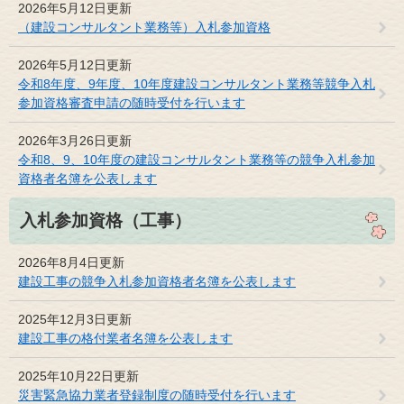
2026年5月12日更新
（建設コンサルタント業務等）入札参加資格
2026年5月12日更新
令和8年度、9年度、10年度建設コンサルタント業務等競争入札
参加資格審査申請の随時受付を行います
2026年3月26日更新
令和8、9、10年度の建設コンサルタント業務等の競争入札参加
資格者名簿を公表します
入札参加資格（工事）
2026年8月4日更新
建設工事の競争入札参加資格者名簿を公表します
2025年12月3日更新
建設工事の格付業者名簿を公表します
2025年10月22日更新
災害緊急協力業者登録制度の随時受付を行います