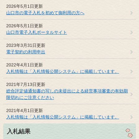
2026年5月1日更新
山口市の電子入札を初めて御利用の方へ
2026年5月1日更新
山口市電子入札ポータルサイト
2023年3月31日更新
電子契約の利用申出
2022年4月1日更新
入札情報は「入札情報公開システム」に掲載しています。
2021年7月13日更新
総合評定値通知書の写しの未提出による経営事項審査の有効期
限切れにご注意ください
2021年4月1日更新
入札情報は「入札情報公開システム」に掲載しています。
入札結果