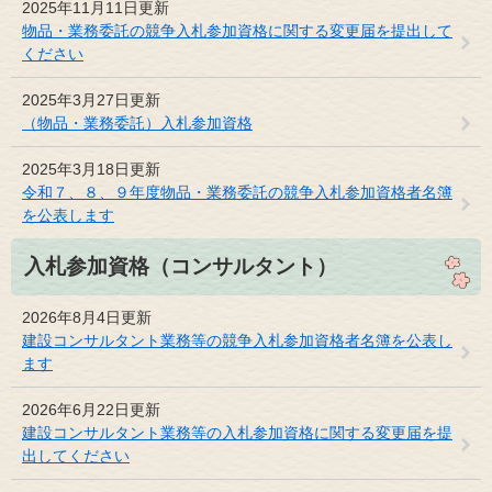
2025年11月11日更新
物品・業務委託の競争入札参加資格に関する変更届を提出して
ください
2025年3月27日更新
（物品・業務委託）入札参加資格
2025年3月18日更新
令和７、８、９年度物品・業務委託の競争入札参加資格者名簿
を公表します
入札参加資格（コンサルタント）
2026年8月4日更新
建設コンサルタント業務等の競争入札参加資格者名簿を公表し
ます
2026年6月22日更新
建設コンサルタント業務等の入札参加資格に関する変更届を提
出してください