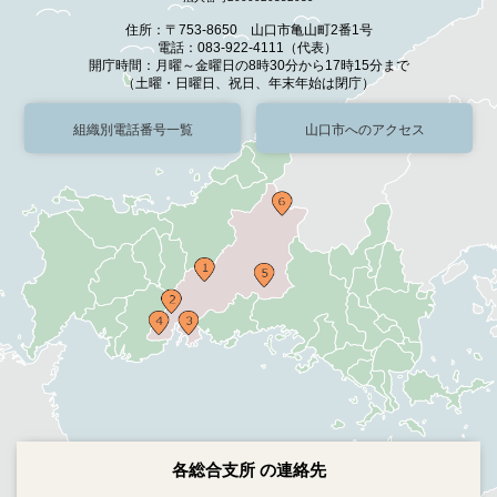
住所：〒753-8650 山口市亀山町2番1号
電話：083-922-4111（代表）
開庁時間：月曜～金曜日の8時30分から17時15分まで
（土曜・日曜日、祝日、年末年始は閉庁）
組織別電話番号一覧
山口市へのアクセス
各総合支所 の連絡先