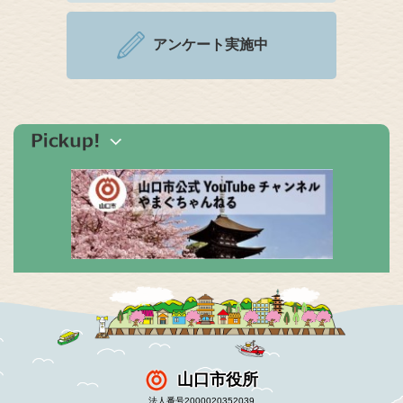
アンケート実施中
山口市役所
法人番号2000020352039