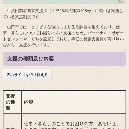
生活困窮者自立支援法（平成25年法律第105号）に基づき実施し
ている支援制度です。
山口市では、さまざまな理由により生活課題を抱えており、仕
事・暮らしについてお困りの方の支援のため、パーソナル・サポー
トセンターやまぐちを設置しており、専任の相談支援員が寄り添い
ながら、支援を行います。
支援の種類及び内容
表のサイズを切り替える
支援
の種
内容
類
仕事・暮らしのことでお困りの方、あるいは、