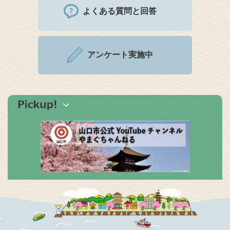
よくある質問と回答
アンケート実施中