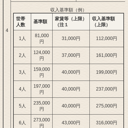
収入基準額（例）
世帯
家賃等（上限）
収入基準額
基準額
人数
（注１
（上限）
4
81,000
1人
31,000円
112,000円
円
124,000
2人
37,000円
161,000円
円
159,000
3人
40,000円
199,000円
円
197,000
4人
40,000円
237,000円
円
235,000
5人
40,000円
275,000円
円
273,000
6人
43,000円
316,000円
円