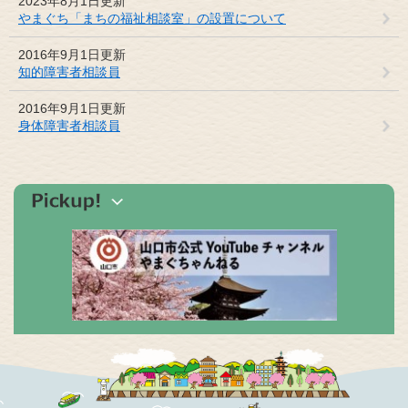
2023年8月1日更新
やまぐち「まちの福祉相談室」の設置について
2016年9月1日更新
知的障害者相談員
2016年9月1日更新
身体障害者相談員