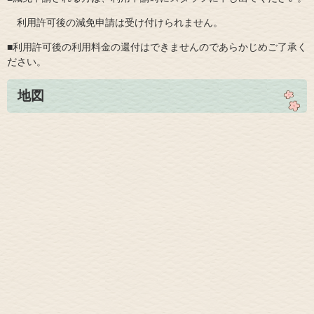
利用許可後の減免申請は受け付けられません。
■利用許可後の利用料金の還付はできませんのであらかじめご了承く
ださい。
地図