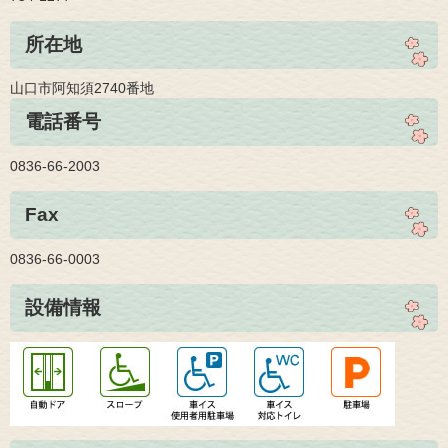
所在地
山口市阿知須2740番地
電話番号
0836-66-2003
Fax
0836-66-0003
設備情報