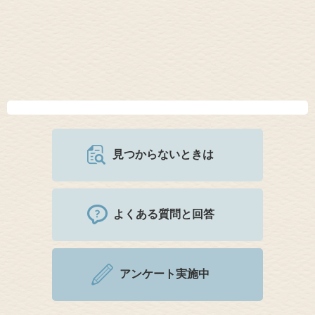
見つからないときは
よくある質問と回答
アンケート実施中