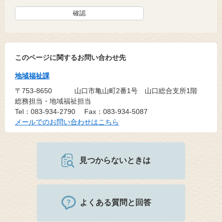
このページに関するお問い合わせ先
地域福祉課
〒753-8650
山口市亀山町2番1号 山口総合支所1階
総務担当・地域福祉担当
Tel：083-934-2790
Fax：083-934-5087
メールでのお問い合わせはこちら
見つからないときは
よくある質問と回答