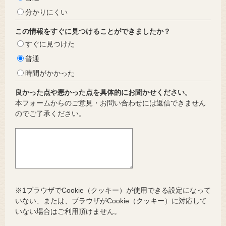
分かりにくい
この情報をすぐに見つけることができましたか？
すぐに見つけた
普通
時間がかかった
良かった点や悪かった点を具体的にお聞かせください。
本フォームからのご意見・お問い合わせには返信できません
のでご了承ください。
※1ブラウザでCookie（クッキー）が使用できる設定になって
いない、または、ブラウザがCookie（クッキー）に対応して
いない場合はご利用頂けません。