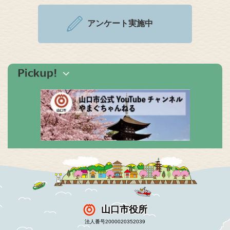
アンケート実施中
山口市役所
法人番号2000020352039