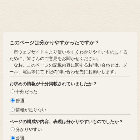
このページは分かりやすかったですか？
市ウェブサイトをより使いやすくわかりやすいものにする
ために、皆さんのご意見をお聞かせください。
なお、このページの記載内容に関するお問い合わせは、メ
ール、電話等にて下記の問い合わせ先にお願いします。
お求めの情報が十分掲載されていましたか？
十分だった
普通
情報が足りない
ページの構成や内容、表現は分かりやすいものでしたか？
分かりやすい
普通