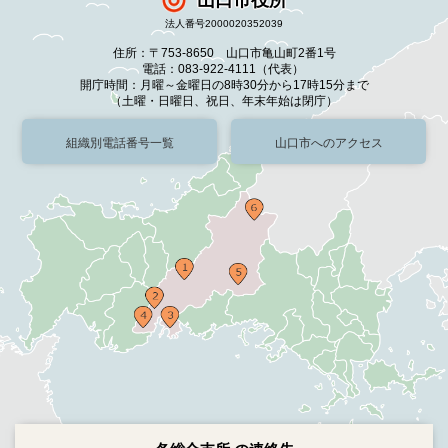
法人番号2000020352039
住所：〒753-8650 山口市亀山町2番1号
電話：083-922-4111（代表）
開庁時間：月曜～金曜日の8時30分から17時15分まで
（土曜・日曜日、祝日、年末年始は閉庁）
組織別電話番号一覧
山口市へのアクセス