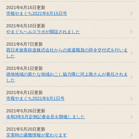
2021年6月15日更新
市報やまぐち2021年6月15日号
2021年6月10日更新
やまぐちヘルスラボが開設されました
2021年6月7日更新
西日本旅客鉄道株式会社からの派遣職員の辞令交付式を行いま
した
2021年6月1日更新
徳地地域の新たな地域おこし協力隊に河上敦さんが着任されま
した
2021年6月1日更新
市報やまぐち2021年6月1日号
2021年5月26日更新
令和3年5月定例記者会見を開催しました
2021年5月20日更新
災害時の避難情報が変わります