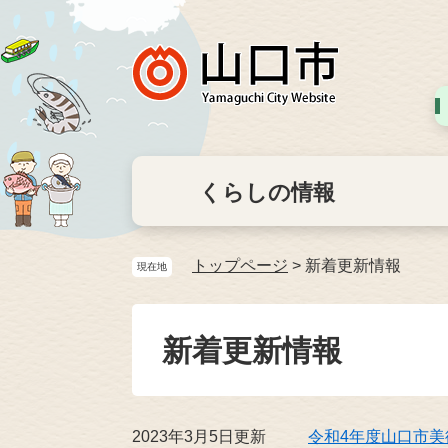
くらしの情報
トップページ
>
新着更新情報
現在地
新着更新情報
2023年3月5日更新
令和4年度山口市