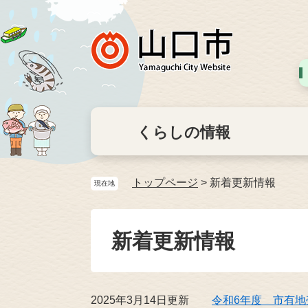
くらしの情報
トップページ
>
新着更新情報
現在地
新着更新情報
2025年3月14日更新
令和6年度 市有