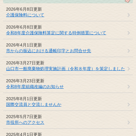
2026年6月8日更新
介護保険料について
2026年6月8日更新
令和8年度介護保険料算定に関する特例措置について
2026年4月1日更新
市からの振込における通帳印字とお問合せ先
2026年3月27日更新
山口市一般廃棄物処理実施計画（令和８年度）を策定しました
2026年3月23日更新
令和8年度組織改編のお知らせ
2025年8月1日更新
国際交流員と交流しませんか
2025年5月7日更新
市役所へのアクセス
2025年4月1日更新