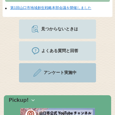
第1回山口市地域創生戦略本部会議を開催しました
見つからないときは
よくある質問と回答
アンケート実施中