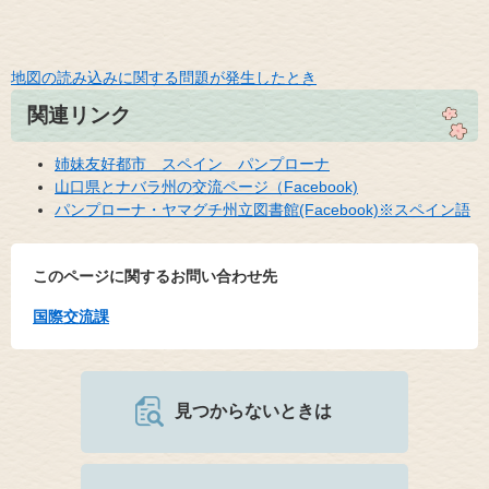
地図の読み込みに関する問題が発生したとき
関連リンク
姉妹友好都市 スペイン パンプローナ
山口県とナバラ州の交流ページ（Facebook)
パンプローナ・ヤマグチ州立図書館(Facebook)※スペイン語
このページに関するお問い合わせ先
国際交流課
見つからないときは