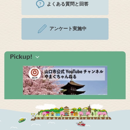
よくある質問と回答
アンケート実施中