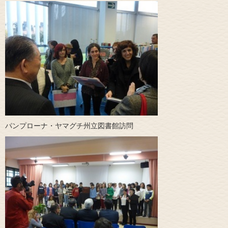
パンプローナ・ヤマグチ州立図書館訪問