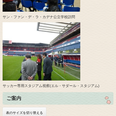
サン・ファン・デ・ラ・カデナ公立学校訪問
サッカー専用スタジアム視察(エル・サダール・スタジアム)
ご案内
表のサイズを切り替える