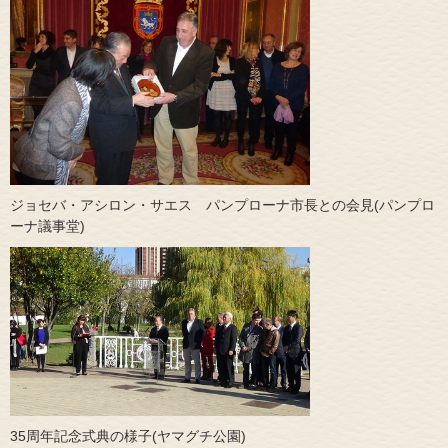
ジョセバ・アシロン・サエス パンプローナ市長との会見(パンプロ
ーナ議事堂)
35周年記念式典の様子(ヤマグチ公園)