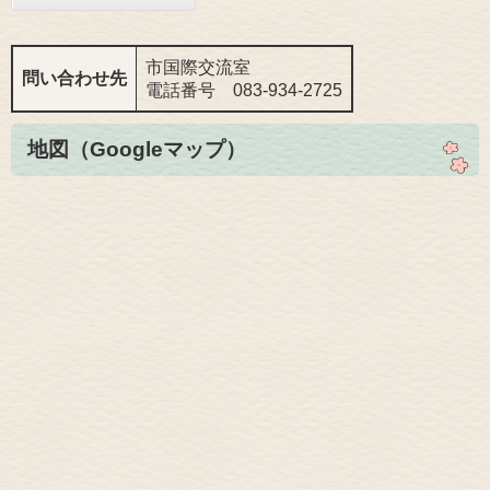
市国際交流室
問い合わせ先
電話番号 083-934-2725
地図（Googleマップ）