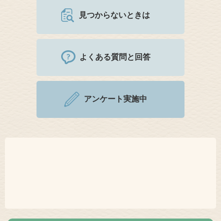
見つからないときは
よくある質問と回答
アンケート実施中