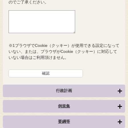
のでご了承ください。
※1ブラウザでCookie（クッキー）が使用できる設定になって
いない、または、ブラウザがCookie（クッキー）に対応して
いない場合はご利用頂けません。
行政計画
例規集
要綱等