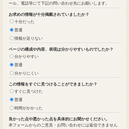
ール、電話等にて下記の問い合わせ先にお願いします。
お求めの情報が十分掲載されていましたか？
十分だった
普通
情報が足りない
ページの構成や内容、表現は分かりやすいものでしたか？
分かりやすい
普通
分かりにくい
この情報をすぐに見つけることができましたか？
すぐに見つけた
普通
時間がかかった
良かった点や悪かった点を具体的にお聞かせください。
本フォームからのご意見・お問い合わせには返信できません