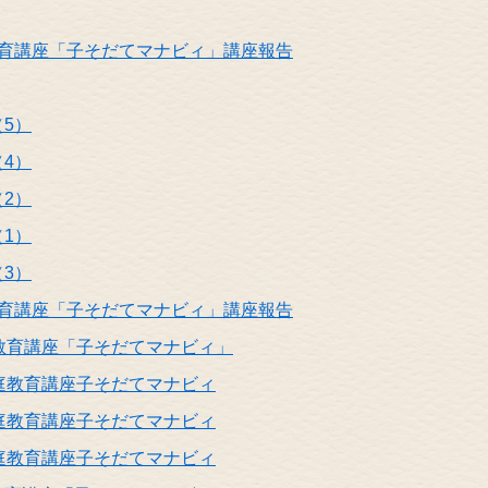
教育講座「子そだてマナビィ」講座報告
5）
4）
2）
1）
3）
教育講座「子そだてマナビィ」講座報告
教育講座「子そだてマナビィ」
庭教育講座子そだてマナビィ
庭教育講座子そだてマナビィ
庭教育講座子そだてマナビィ