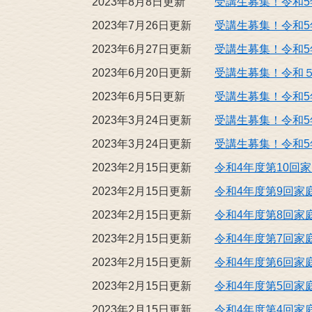
2023年8月8日更新
受講生募集！令和5
2023年7月26日更新
受講生募集！令和5
2023年6月27日更新
受講生募集！令和
2023年6月20日更新
受講生募集！令和
2023年6月5日更新
受講生募集！令和5
2023年3月24日更新
受講生募集！令和5
2023年3月24日更新
受講生募集！令和5
2023年2月15日更新
令和4年度第10回
2023年2月15日更新
令和4年度第9回家
2023年2月15日更新
令和4年度第8回家
2023年2月15日更新
令和4年度第7回家
2023年2月15日更新
令和4年度第6回家
2023年2月15日更新
令和4年度第5回家
2023年2月15日更新
令和4年度第4回家