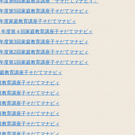
年度第6回家庭教育講座「子そだてマナビィ」
年度第5回家庭教育講座子そだてマナビィ
5年度家庭教育講座子そだてマナビィ
５年度第４回家庭教育講座子そだてマナビィ
年度第3回家庭教育講座子そだてマナビィ
年度第2回家庭教育講座子そだてマナビィ
年度第1回家庭教育講座子そだてマナビィ
家庭教育講座子そだてマナビィ
庭教育講座子そだてマナビィ
庭教育講座子そだてマナビィ
庭教育講座子そだてマナビィ
庭教育講座子そだてマナビィ
庭教育講座子そだてマナビィ
庭教育講座子そだてマナビィ