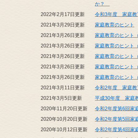
か？
2022年2月17日更新
令和3年度 家庭
2021年3月29日更新
家庭教育のヒント
2021年3月26日更新
家庭教育のヒント（
2021年3月26日更新
家庭教育のヒント（
2021年3月26日更新
家庭教育のヒント（
2021年3月26日更新
家庭教育のヒント（
2021年3月26日更新
家庭教育のヒント（
2021年3月11日更新
令和2年度 家庭
2021年3月5日更新
平成30年度 家庭
2020年11月20日更新
令和2年度第6回家
2020年10月20日更新
令和2年度第5回家
2020年10月12日更新
令和2年度第4回家