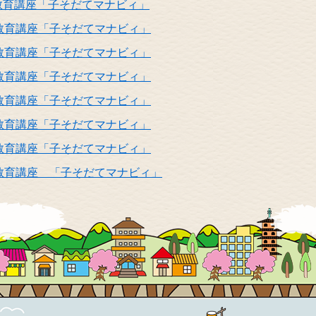
教育講座「子そだてマナビィ」
教育講座「子そだてマナビィ」
教育講座「子そだてマナビィ」
教育講座「子そだてマナビィ」
教育講座「子そだてマナビィ」
教育講座「子そだてマナビィ」
教育講座「子そだてマナビィ」
教育講座 「子そだてマナビィ」