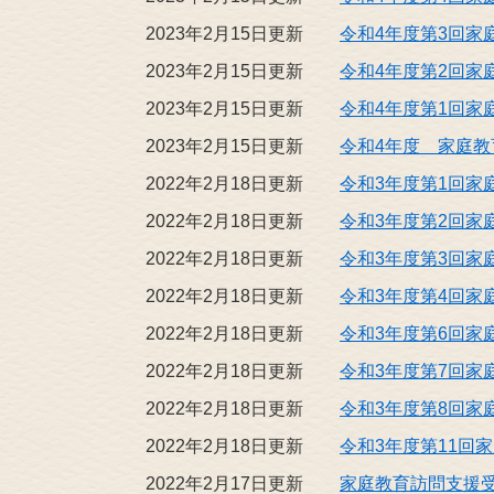
2023年2月15日更新
令和4年度第3回家
2023年2月15日更新
令和4年度第2回家
2023年2月15日更新
令和4年度第1回家
2023年2月15日更新
令和4年度 家庭
2022年2月18日更新
令和3年度第1回家
2022年2月18日更新
令和3年度第2回家
2022年2月18日更新
令和3年度第3回家
2022年2月18日更新
令和3年度第4回家
2022年2月18日更新
令和3年度第6回家
2022年2月18日更新
令和3年度第7回家
2022年2月18日更新
令和3年度第8回家
2022年2月18日更新
令和3年度第11回
2022年2月17日更新
家庭教育訪問支援