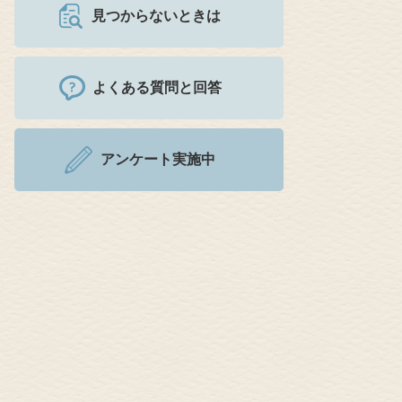
見つからないときは
よくある質問と回答
アンケート実施中