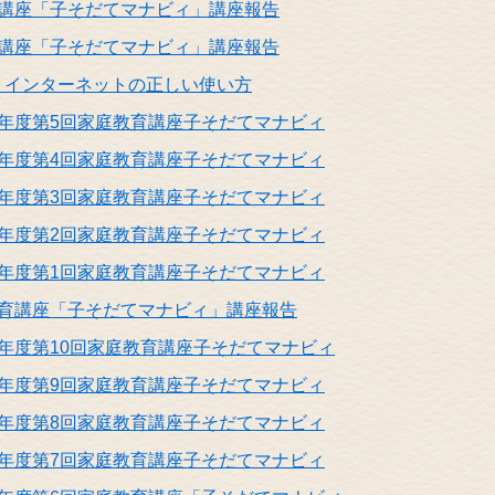
育講座「子そだてマナビィ」講座報告
育講座「子そだてマナビィ」講座報告
、インターネットの正しい使い方
年度第5回家庭教育講座子そだてマナビィ
年度第4回家庭教育講座子そだてマナビィ
年度第3回家庭教育講座子そだてマナビィ
年度第2回家庭教育講座子そだてマナビィ
年度第1回家庭教育講座子そだてマナビィ
教育講座「子そだてマナビィ」講座報告
年度第10回家庭教育講座子そだてマナビィ
年度第9回家庭教育講座子そだてマナビィ
年度第8回家庭教育講座子そだてマナビィ
年度第7回家庭教育講座子そだてマナビィ