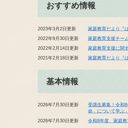
おすすめ情報
2023年3月2日更新
家庭教育だより『
2022年9月30日更新
家庭教育支援チー
2022年2月14日更新
家庭教育支援に関
2021年2月18日更新
家庭教育だより『
基本情報
2026年7月30日更新
受講生募集！令和
命」について学ぶ
2026年7月30日更新
令和8年度 家庭