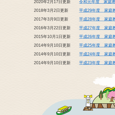
2020年2月17日更新
令和元年度 家庭
2018年3月2日更新
平成29年度 家庭
2017年3月9日更新
平成28年度 家庭
2016年3月22日更新
平成27年度 家庭
2015年10月1日更新
平成26年度 家庭
2014年9月10日更新
平成25年度 家庭
2014年9月10日更新
平成24年度 家庭
2014年9月10日更新
平成23年度 家庭