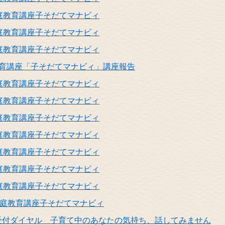
庭教育講座子そだてマナビィ
庭教育講座子そだてマナビィ
庭教育講座子そだてマナビィ
教育講座「子そだてマナビィ」講座報告
庭教育講座子そだてマナビィ
庭教育講座子そだてマナビィ
庭教育講座子そだてマナビィ
庭教育講座子そだてマナビィ
庭教育講座子そだてマナビィ
庭教育講座子そだてマナビィ
庭教育講座子そだてマナビィ
家庭教育講座子そだてマナビィ
受付ダイヤル 子育て中のあなたの気持ち、話してみません