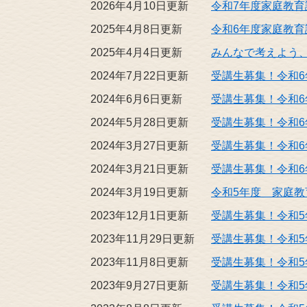
2026年4月10日更新
令和7年度家庭教
2025年4月8日更新
令和6年度家庭教
2025年4月4日更新
みんなで考えよう
2024年7月22日更新
受講生募集！令和6
2024年6月6日更新
受講生募集！令和6
2024年5月28日更新
受講生募集！令和6
2024年3月27日更新
受講生募集！令和6
2024年3月21日更新
受講生募集！令和6
2024年3月19日更新
令和5年度 家庭
2023年12月1日更新
受講生募集！令和5
2023年11月29日更新
受講生募集！令和5
2023年11月8日更新
受講生募集！令和5
2023年9月27日更新
受講生募集！令和5