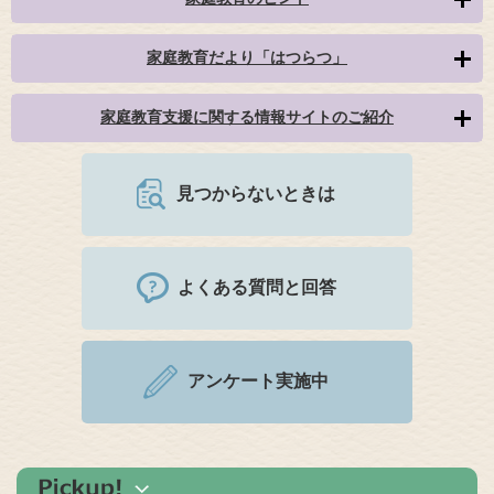
家庭教育だより「はつらつ」
家庭教育支援に関する情報サイトのご紹介
見つからないときは
よくある質問と回答
アンケート実施中