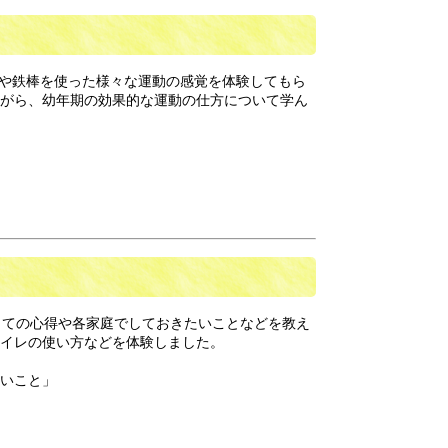
トや鉄棒を使った様々な運動の感覚を体験してもら
がら、幼年期の効果的な運動の仕方について学ん
っての心得や各家庭でしておきたいことなどを教え
トイレの使い方などを体験しました。
いこと」