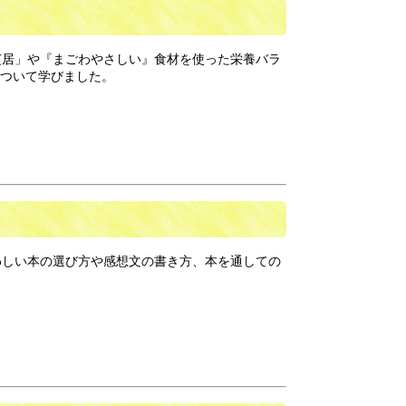
芝居」や『まごわやさしい』食材を使った栄養バラ
ついて学びました。
わしい本の選び方や感想文の書き方、本を通しての