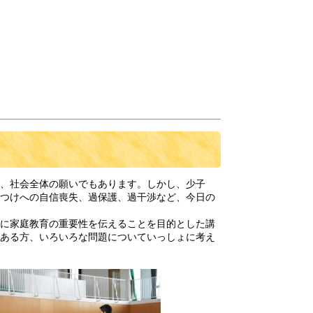
、社会全体の願いでもあります。しかし、少子
つけへの自信喪失、過保護、過干渉など、今日の
に家庭教育の重要性を伝えることを目的とした講
ある方、いろいろな問題についていっしょに考え