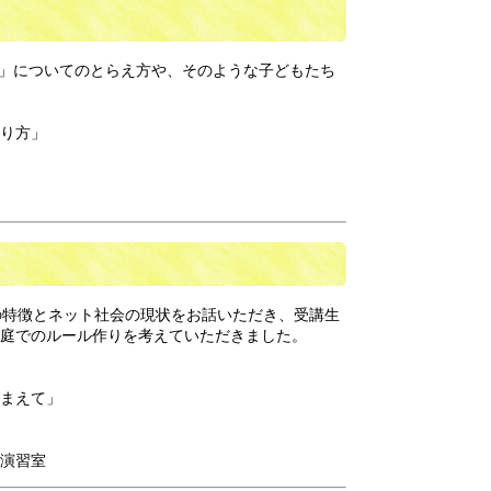
い」についてのとらえ方や、そのような子どもたち
り方」
の特徴とネット社会の現状をお話いただき、受講生
家庭でのルール作りを考えていただきました。
えて」
演習室