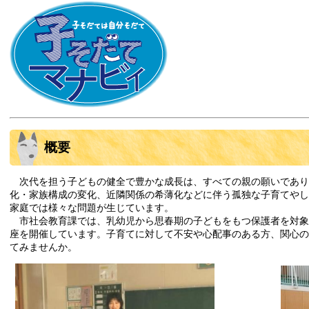
概要
次代を担う子どもの健全で豊かな成長は、すべての親の願いであり
化・家族構成の変化、近隣関係の希薄化などに伴う孤独な子育てやし
家庭では様々な問題が生じています。
市社会教育課では、乳幼児から思春期の子どもをもつ保護者を対象
座を開催しています。子育てに対して不安や心配事のある方、関心の
てみませんか。