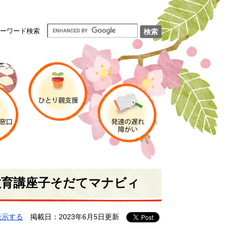
ーワード検索
教育講座子そだてマナビィ
表示する
掲載日：2023年6月5日更新