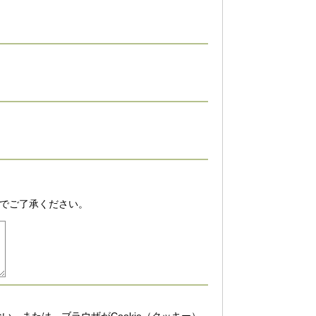
でご了承ください。