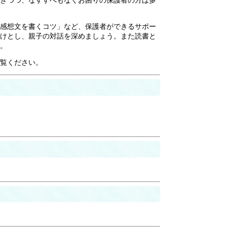
きつつ、なすすべもなくお困りの保護者の方は多
感想文を書くコツ」など、保護者ができるサポー
けとし、親子の対話を深めましょう。また読書と
。
覧ください。