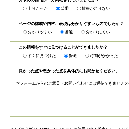
お求めの情報が十分掲載されていましたか？
十分だった
普通
情報が足りない
ページの構成や内容、表現は分かりやすいものでしたか？
分かりやすい
普通
分かりにくい
この情報をすぐに見つけることができましたか？
すぐに見つけた
普通
時間がかかった
良かった点や悪かった点を具体的にお聞かせください。
本フォームからのご意見・お問い合わせには返信できませんの