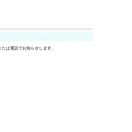
ルまたは電話でお知らせします。