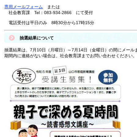
専用メールフォーム
または
社会教育課 Tel：083-934-2866 にて受付
電話受付は平日のみ 8時30分から17時15分
抽選結果について
抽選結果は、7月10日（月曜日）～7月14日（金曜日）の間にメー
期間内に連絡がない場合は、社会教育課までお問い合わせください。