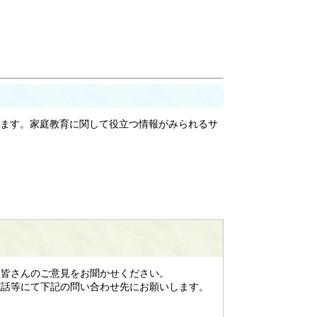
ます。家庭教育に関して役立つ情報がみられるサ
皆さんのご意見をお聞かせください。
話等にて下記の問い合わせ先にお願いします。