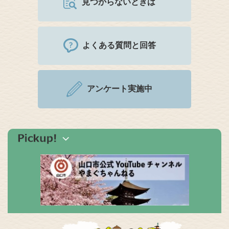
見つからないときは
よくある質問と回答
アンケート実施中