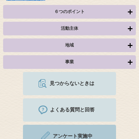
６つのポイント
活動主体
地域
事業
見つからないときは
よくある質問と回答
アンケート実施中