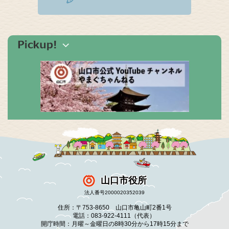
山口市役所
法人番号2000020352039
住所：〒753-8650 山口市亀山町2番1号
電話：083-922-4111（代表）
開庁時間：月曜～金曜日の8時30分から17時15分まで