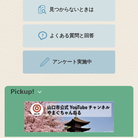
見つからないときは
よくある質問と回答
アンケート実施中