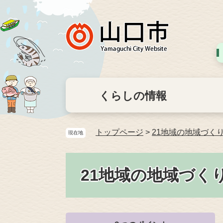
くらしの情報
トップページ
>
21地域の地域づく
現在地
21地域の地域づく