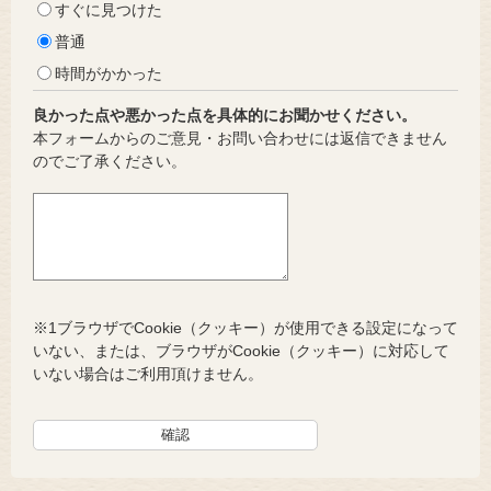
すぐに見つけた
普通
時間がかかった
良かった点や悪かった点を具体的にお聞かせください。
本フォームからのご意見・お問い合わせには返信できません
のでご了承ください。
※1ブラウザでCookie（クッキー）が使用できる設定になって
いない、または、ブラウザがCookie（クッキー）に対応して
いない場合はご利用頂けません。