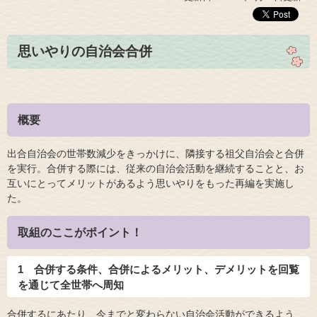
思いやりの自治会合併
概要
出合自治会の世帯数減少をきっかけに、隣接する祖父自治会と合併
を実行。合併する際には、従来の自治会活動を継続することと、お
互いにとってメリットがあるよう思いやりをもった再編を実施し
た。
取組のここがポイント！
1 合併する条件、合併によるメリット、デメリットを回覧
を通じて全世帯へ周知
合併するにあたり、今までと変わらない自治会活動ができるよう、