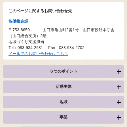
このページに関するお問い合わせ先
協働推進課
〒753-8650
山口市亀山町2番1号 山口市役所本庁舎
（山口総合支所）2階
地域づくり支援担当
Tel：083-934-2981
Fax：083-934-2702
メールでのお問い合わせはこちら
６つのポイント
活動主体
地域
事業