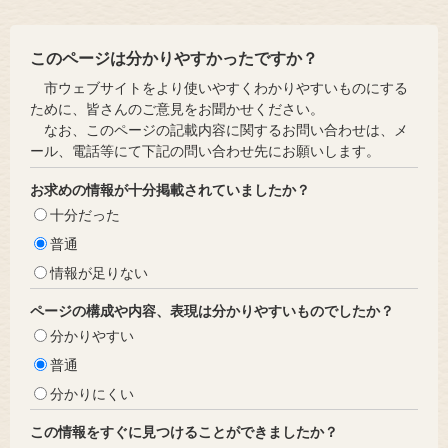
このページは分かりやすかったですか？
市ウェブサイトをより使いやすくわかりやすいものにする
ために、皆さんのご意見をお聞かせください。
なお、このページの記載内容に関するお問い合わせは、メ
ール、電話等にて下記の問い合わせ先にお願いします。
お求めの情報が十分掲載されていましたか？
十分だった
普通
情報が足りない
ページの構成や内容、表現は分かりやすいものでしたか？
分かりやすい
普通
分かりにくい
この情報をすぐに見つけることができましたか？