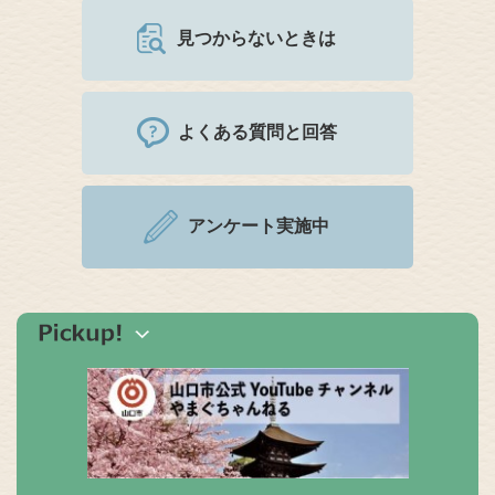
見つからないときは
よくある質問と回答
アンケート実施中