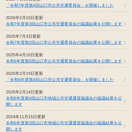
「令和7年度第4回山口市公共交通委員会」を開催しました
2026年2月10日更新
令和7年度第3回山口市公共交通委員会の協議結果を公開します
2025年7月3日更新
令和7年度第2回山口市公共交通委員会の協議結果を公開します
2025年4月10日更新
令和6年度第5回山口市公共交通委員会の協議結果を公開します
2025年2月19日更新
「令和6年度第4回山口市公共交通委員会」を開催しました
2025年2月14日更新
令和6年度第4回山口市地域公共交通運賃協議会の協議結果を公
開します
2024年11月15日更新
令和6年度第3回山口市地域公共交通運賃協議会の協議結果を公
開します