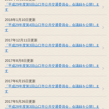
「平成29年度第5回山口市公共交通委員会」会議録を公開しま
す
2018年1月10日更新
「平成29年度第4回山口市公共交通委員会」会議録を公開しま
す
2017年12月11日更新
「平成29年度第3回山口市公共交通委員会」会議録を公開しま
す
2017年8月8日更新
「平成29年度第2回山口市公共交通委員会」会議録を公開しま
す
2017年6月15日更新
「平成29年度第1回山口市公共交通委員会」会議録を公開しま
す
2017年5月26日更新
「平成28年度第3回山口市公共交通委員会」会議録を公開しま