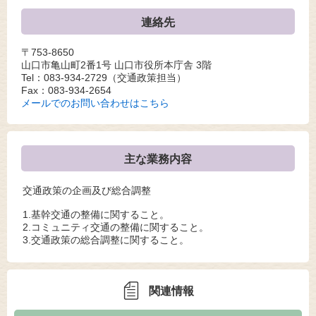
連絡先
〒753-8650
山口市亀山町2番1号 山口市役所本庁舎 3階
Tel：083-934-2729
（交通政策担当）
Fax：083-934-2654
メールでのお問い合わせはこちら
主な業務内容
交通政策の企画及び総合調整
1.基幹交通の整備に関すること。
2.コミュニティ交通の整備に関すること。
3.交通政策の総合調整に関すること。
関連情報