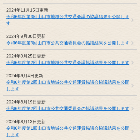
2024年11月15日更新
令和6年度第3回山口市地域公共交通会議の協議結果を公開しま
す
2024年9月30日更新
令和6年度第3回山口市公共交通委員会の協議結果を公開します
2024年9月25日更新
令和6年度第2回山口市地域公共交通会議協議結果を公開します
2024年9月4日更新
令和6年度第2回山口市地域公共交通運賃協議会協議結果を公開
します
2024年8月19日更新
令和6年度第2回山口市公共交通委員会の協議結果を公開します
2024年8月13日更新
令和6年度第1回山口市地域公共交通運賃協議会協議結果を公開
します