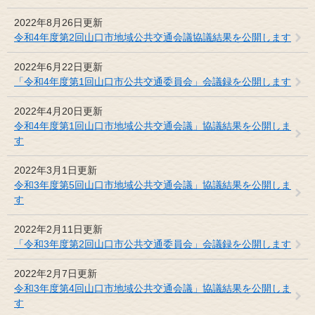
2022年8月26日更新
令和4年度第2回山口市地域公共交通会議協議結果を公開します
2022年6月22日更新
「令和4年度第1回山口市公共交通委員会」会議録を公開します
2022年4月20日更新
令和4年度第1回山口市地域公共交通会議」協議結果を公開しま
す
2022年3月1日更新
令和3年度第5回山口市地域公共交通会議」協議結果を公開しま
す
2022年2月11日更新
「令和3年度第2回山口市公共交通委員会」会議録を公開します
2022年2月7日更新
令和3年度第4回山口市地域公共交通会議」協議結果を公開しま
す