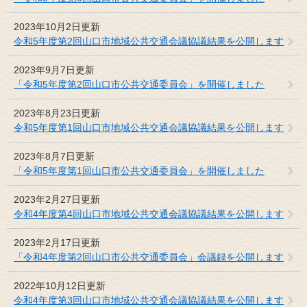
2023年10月2日更新
令和5年度第2回山口市地域公共交通会議協議結果を公開します
2023年9月7日更新
「令和5年度第2回山口市公共交通委員会」を開催しました
2023年8月23日更新
令和5年度第1回山口市地域公共交通会議協議結果を公開します
2023年8月7日更新
「令和5年度第1回山口市公共交通委員会」を開催しました
2023年2月27日更新
令和4年度第4回山口市地域公共交通会議協議結果を公開します
2023年2月17日更新
「令和4年度第2回山口市公共交通委員会」会議録を公開します
2022年10月12日更新
令和4年度第3回山口市地域公共交通会議協議結果を公開します