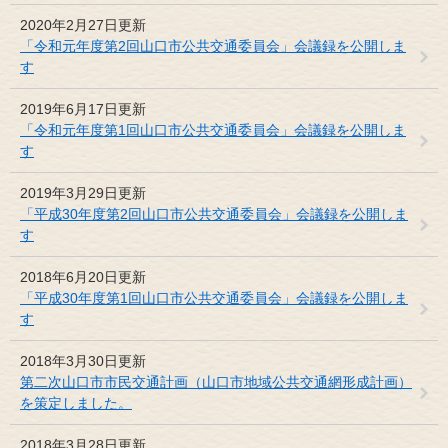
2020年2月27日更新
「令和元年度第2回山口市公共交通委員会」会議録を公開しま
す
2019年6月17日更新
「令和元年度第1回山口市公共交通委員会」会議録を公開しま
す
2019年3月29日更新
「平成30年度第2回山口市公共交通委員会」会議録を公開しま
す
2018年6月20日更新
「平成30年度第1回山口市公共交通委員会」会議録を公開しま
す
2018年3月30日更新
第二次山口市市民交通計画（山口市地域公共交通網形成計画）
を策定しました。
2018年3月28日更新