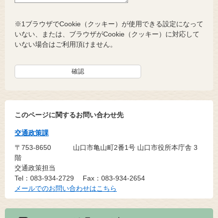
※1ブラウザでCookie（クッキー）が使用できる設定になって
いない、または、ブラウザがCookie（クッキー）に対応して
いない場合はご利用頂けません。
このページに関するお問い合わせ先
交通政策課
〒753-8650
山口市亀山町2番1号 山口市役所本庁舎 3
階
交通政策担当
Tel：083-934-2729
Fax：083-934-2654
メールでのお問い合わせはこちら