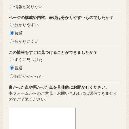
情報が足りない
ページの構成や内容、表現は分かりやすいものでしたか？
分かりやすい
普通
分かりにくい
この情報をすぐに見つけることができましたか？
すぐに見つけた
普通
時間がかかった
良かった点や悪かった点を具体的にお聞かせください。
本フォームからのご意見・お問い合わせには返信できません
のでご了承ください。