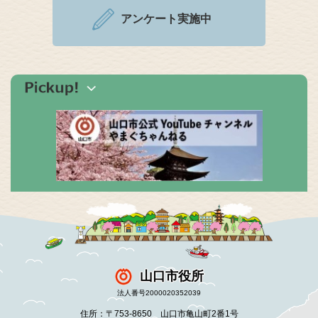
アンケート実施中
山口市役所
法人番号2000020352039
住所：〒753-8650 山口市亀山町2番1号