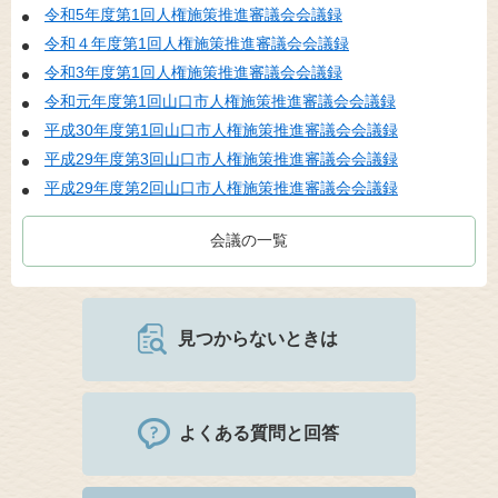
令和5年度第1回人権施策推進審議会会議録
令和４年度第1回人権施策推進審議会会議録
令和3年度第1回人権施策推進審議会会議録
令和元年度第1回山口市人権施策推進審議会会議録
平成30年度第1回山口市人権施策推進審議会会議録
平成29年度第3回山口市人権施策推進審議会会議録
平成29年度第2回山口市人権施策推進審議会会議録
会議の一覧
見つからないときは
よくある質問と回答