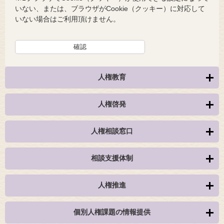
いない、または、ブラウザがCookie（クッキー）に対応して
いない場合はご利用頂けません。
人権教育
人権啓発
人権相談窓口
相談支援体制
人権推進
個別人権課題の情報提供