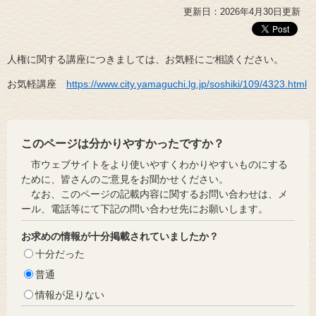
更新日：2026年4月30日更新
人権に関する講座につきましては、お気軽にご相談ください。
お気軽講座
https://www.city.yamaguchi.lg.jp/soshiki/109/4323.html
このページは分かりやすかったですか？
市ウェブサイトをより使いやすくわかりやすいものにする
ために、皆さんのご意見をお聞かせください。
なお、このページの記載内容に関するお問い合わせは、メ
ール、電話等にて下記の問い合わせ先にお願いします。
お求めの情報が十分掲載されていましたか？
十分だった
普通
情報が足りない