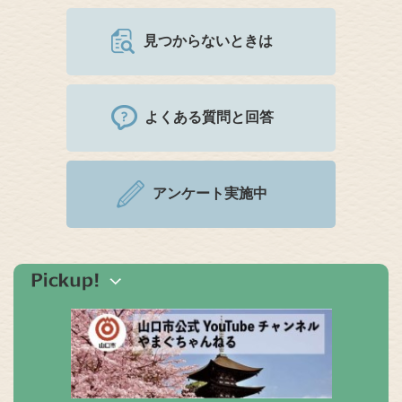
見つからないときは
よくある質問と回答
アンケート実施中