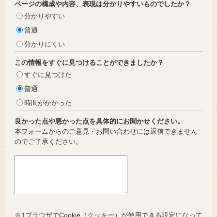
ページの構成や内容、表現は分かりやすいものでしたか？
分かりやすい
普通
分かりにくい
この情報をすぐに見つけることができましたか？
すぐに見つけた
普通
時間がかかった
良かった点や悪かった点を具体的にお聞かせください。
本フォームからのご意見・お問い合わせには返信できません
のでご了承ください。
※1ブラウザでCookie（クッキー）が使用できる設定になって