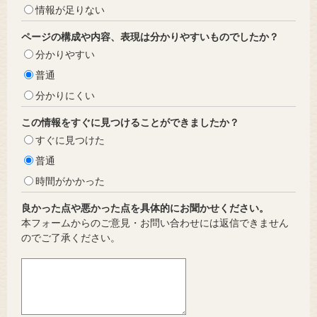
情報が足りない
ページの構成や内容、表現は分かりやすいものでしたか？
分かりやすい
普通
分かりにくい
この情報をすぐに見つけることができましたか？
すぐに見つけた
普通
時間がかかった
良かった点や悪かった点を具体的にお聞かせください。
本フォームからのご意見・お問い合わせには返信できません
のでご了承ください。