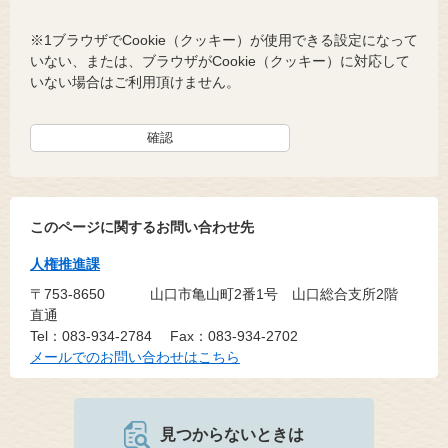
※1ブラウザでCookie（クッキー）が使用できる設定になって
いない、または、ブラウザがCookie（クッキー）に対応して
いない場合はご利用頂けません。
このページに関するお問い合わせ先
人権推進課
〒753-8650
山口市亀山町2番1号 山口総合支所2階
直通
Tel：083-934-2784
Fax：083-934-2702
メールでのお問い合わせはこちら
見つからないときは