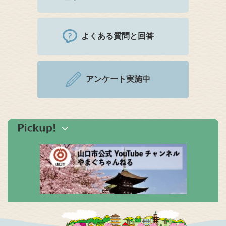
よくある質問と回答
アンケート実施中