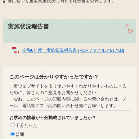
計画に基づく施策実施状況に関する報告書を公表します。
実施状況報告書
令和6年度 実施状況報告書 [PDFファイル／617KB]
このページは分かりやすかったですか？
市ウェブサイトをより使いやすくわかりやすいものにする
ために、皆さんのご意見をお聞かせください。
なお、このページの記載内容に関するお問い合わせは、メ
ール、電話等にて下記の問い合わせ先にお願いします。
お求めの情報が十分掲載されていましたか？
十分だった
普通