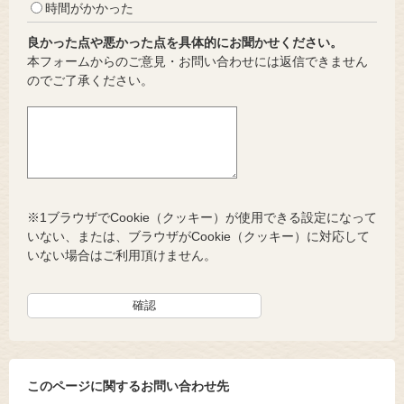
時間がかかった
良かった点や悪かった点を具体的にお聞かせください。
本フォームからのご意見・お問い合わせには返信できません
のでご了承ください。
※1ブラウザでCookie（クッキー）が使用できる設定になって
いない、または、ブラウザがCookie（クッキー）に対応して
いない場合はご利用頂けません。
このページに関するお問い合わせ先