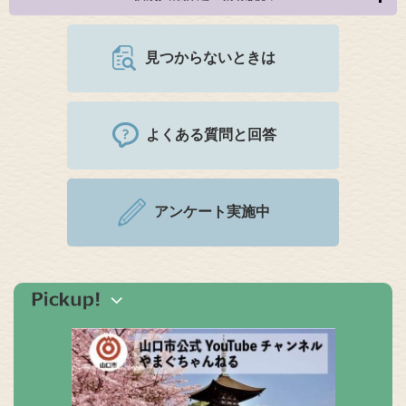
見つからないときは
よくある質問と回答
アンケート実施中