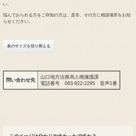
い。
悩んでおられる方をご存知の方は、是非、その方に相談場所をお知
らせください。
表のサイズを切り替える
山口地方法務局人権擁護課
問い合わせ先
電話番号 083-922-2295 音声1番