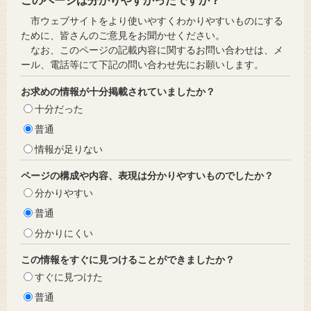
このページは分かりやすかったですか？
市ウェブサイトをより使いやすくわかりやすいものにする
ために、皆さんのご意見をお聞かせください。
なお、このページの記載内容に関するお問い合わせは、メ
ール、電話等にて下記の問い合わせ先にお願いします。
お求めの情報が十分掲載されていましたか？
十分だった
普通
情報が足りない
ページの構成や内容、表現は分かりやすいものでしたか？
分かりやすい
普通
分かりにくい
この情報をすぐに見つけることができましたか？
すぐに見つけた
普通