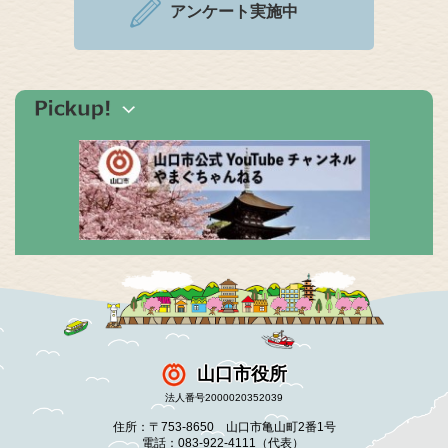
アンケート実施中
山口市役所
法人番号2000020352039
住所：〒753-8650 山口市亀山町2番1号
電話：083-922-4111（代表）