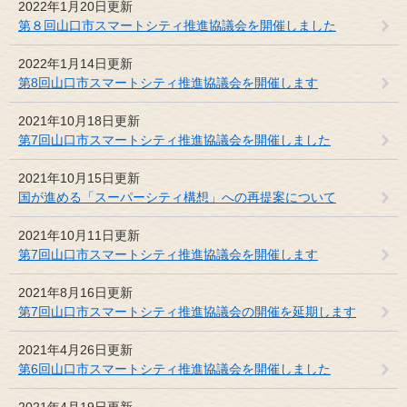
2022年1月20日更新
第８回山口市スマートシティ推進協議会を開催しました
2022年1月14日更新
第8回山口市スマートシティ推進協議会を開催します
2021年10月18日更新
第7回山口市スマートシティ推進協議会を開催しました
2021年10月15日更新
国が進める「スーパーシティ構想」への再提案について
2021年10月11日更新
第7回山口市スマートシティ推進協議会を開催します
2021年8月16日更新
第7回山口市スマートシティ推進協議会の開催を延期します
2021年4月26日更新
第6回山口市スマートシティ推進協議会を開催しました
2021年4月19日更新