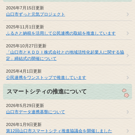
2026年7月15日更新
山口市ずっと元気プロジェクト
2025年11月1日更新
ふるさと納税を活用して公民連携の取組を推進しています
2025年10月27日更新
「山口市とＫＤＤＩ株式会社との地域活性化起業人に関する協
定」締結式の開催について
2025年4月1日更新
公民連携をワンストップで推進しています
スマートシティの推進について
2026年5月29日更新
山口市データ連携基盤について
2026年1月9日更新
第12回山口市スマートシティ推進協議会を開催しました