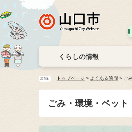
くらしの情報
トップページ
>
よくある質問
>
ご
現在地
ごみ・環境・ペット