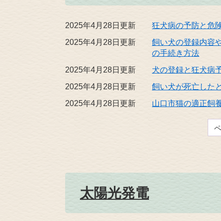
2025年4月28日更新
狂犬病の予防と危
2025年4月28日更新
飼い犬の登録内容
の手続き方法
2025年4月28日更新
犬の登録と狂犬病
2025年4月28日更新
飼い犬が死亡した
2025年4月28日更新
山口市猫の適正飼
太陽光発電