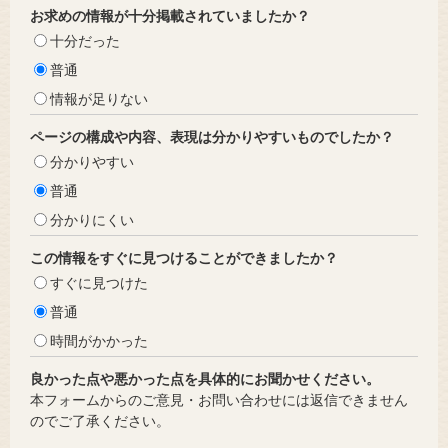
お求めの情報が十分掲載されていましたか？
十分だった
普通
情報が足りない
ページの構成や内容、表現は分かりやすいものでしたか？
分かりやすい
普通
分かりにくい
この情報をすぐに見つけることができましたか？
すぐに見つけた
普通
時間がかかった
良かった点や悪かった点を具体的にお聞かせください。
本フォームからのご意見・お問い合わせには返信できません
のでご了承ください。