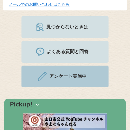
メールでのお問い合わせはこちら
見つからないときは
よくある質問と回答
アンケート実施中