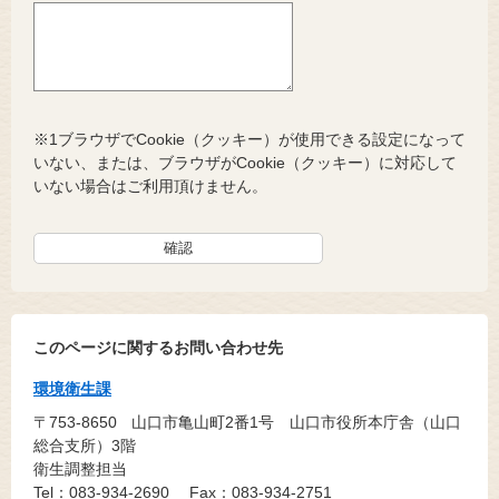
※1ブラウザでCookie（クッキー）が使用できる設定になって
いない、または、ブラウザがCookie（クッキー）に対応して
いない場合はご利用頂けません。
このページに関するお問い合わせ先
環境衛生課
〒753-8650
山口市亀山町2番1号 山口市役所本庁舎（山口
総合支所）3階
衛生調整担当
Tel：083-934-2690
Fax：083-934-2751