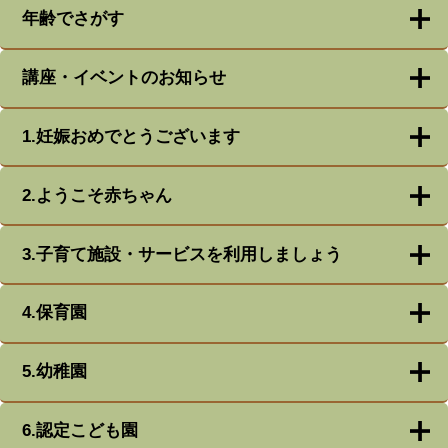
年齢でさがす
講座・イベントのお知らせ
1.妊娠おめでとうございます
2.ようこそ赤ちゃん
3.子育て施設・サービスを利用しましょう
4.保育園
5.幼稚園
6.認定こども園