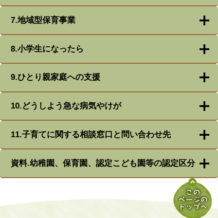
7.地域型保育事業
8.小学生になったら
9.ひとり親家庭への支援
10.どうしよう急な病気やけが
11.子育てに関する相談窓口と問い合わせ先
資料.幼稚園、保育園、認定こども園等の認定区分