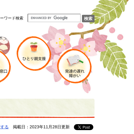
ーワード検索
示する
掲載日：2023年11月28日更新