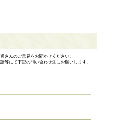
皆さんのご意見をお聞かせください。
話等にて下記の問い合わせ先にお願いします。