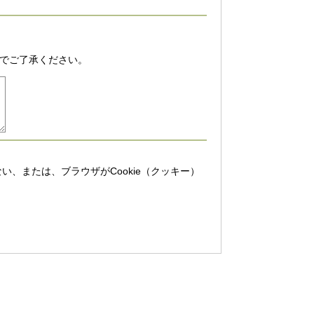
でご了承ください。
い、または、ブラウザがCookie（クッキー）