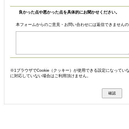
良かった点や悪かった点を具体的にお聞かせください。
本フォームからのご意見・お問い合わせには返信できませんの
※1ブラウザでCookie（クッキー）が使用できる設定になっていな
に対応していない場合はご利用頂けません。