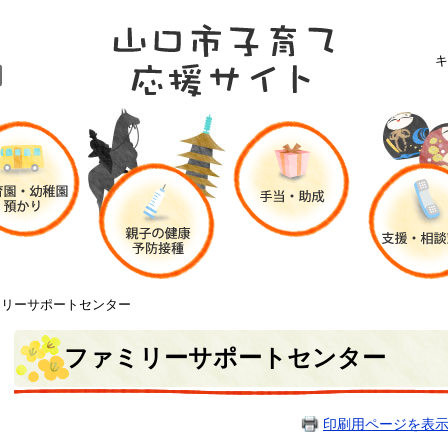
キ
ミリーサポートセンター
ファミリーサポートセンター
印刷用ページを表