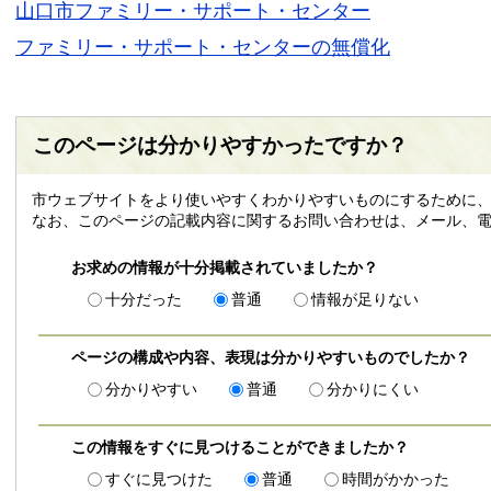
山口市ファミリー・サポート・センター
ファミリー・サポート・センターの無償化
このページは分かりやすかったですか？
市ウェブサイトをより使いやすくわかりやすいものにするために、
なお、このページの記載内容に関するお問い合わせは、メール、電
お求めの情報が十分掲載されていましたか？
十分だった
普通
情報が足りない
ページの構成や内容、表現は分かりやすいものでしたか？
分かりやすい
普通
分かりにくい
この情報をすぐに見つけることができましたか？
すぐに見つけた
普通
時間がかかった