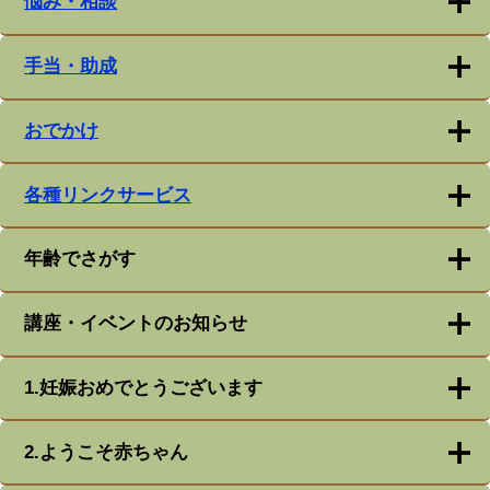
悩み・相談
手当・助成
おでかけ
各種リンクサービス
年齢でさがす
講座・イベントのお知らせ
1.妊娠おめでとうございます
2.ようこそ赤ちゃん