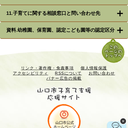
11.子育てに関する相談窓口と問い合わせ先
資料.幼稚園、保育園、認定こども園等の認定区分
リンク・著作権・免責事項
個人情報保護
アクセシビリティ
RSSについて
お問い合わせ
バナー広告の掲載