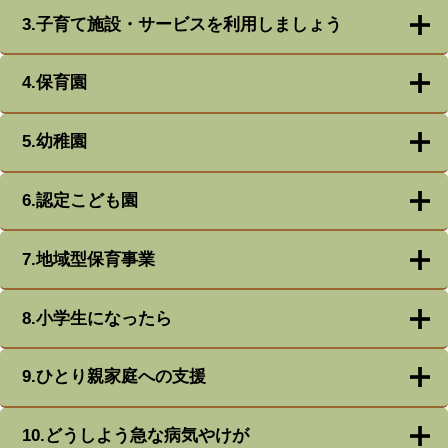
3.子育て施設・サービスを利用しましょう
4.保育園
5.幼稚園
6.認定こども園
7.地域型保育事業
8.小学生になったら
9.ひとり親家庭への支援
10.どうしよう急な病気やけが