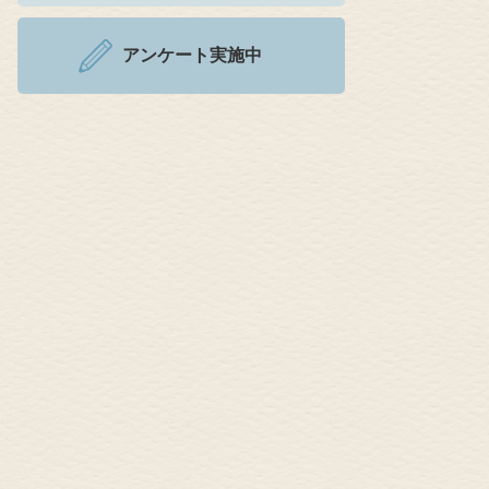
アンケート実施中