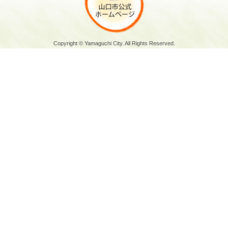
Copyright © Yamaguchi City. All Rights Reserved.