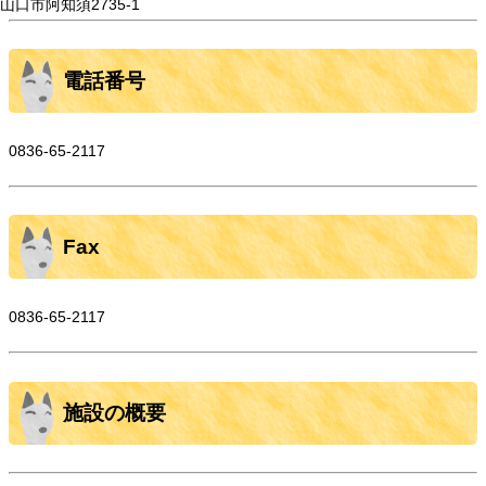
山口市阿知須2735-1
電話番号
0836-65-2117
Fax
0836-65-2117
施設の概要