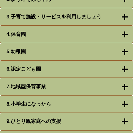
3.子育て施設・サービスを利用しましょう
4.保育園
5.幼稚園
6.認定こども園
7.地域型保育事業
8.小学生になったら
9.ひとり親家庭への支援