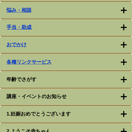
悩み・相談
手当・助成
おでかけ
各種リンクサービス
年齢でさがす
講座・イベントのお知らせ
1.妊娠おめでとうございます
2.ようこそ赤ちゃん