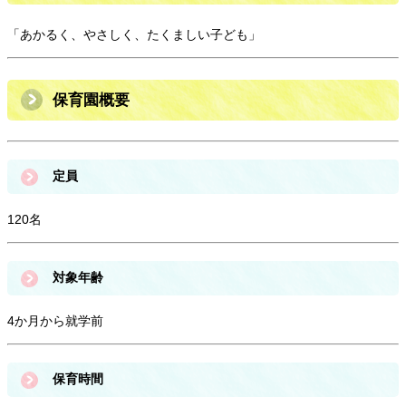
「あかるく、やさしく、たくましい子ども」
保育園概要
定員
120名
対象年齢
4か月から就学前
保育時間