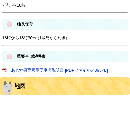
7時から18時
延長保育
18時から18時30分 (1歳児から対象)
重要事項説明書
あじす保育園重要事項説明書 [PDFファイル／365KB]
地図