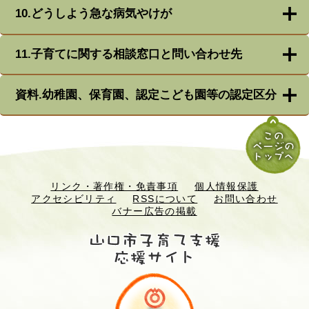
10.どうしよう急な病気やけが
11.子育てに関する相談窓口と問い合わせ先
資料.幼稚園、保育園、認定こども園等の認定区分
リンク・著作権・免責事項
個人情報保護
アクセシビリティ
RSSについて
お問い合わせ
バナー広告の掲載