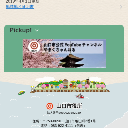
2019年4月1日更新
地域地区証明書
山口市役所
法人番号2000020352039
住所：〒753-8650 山口市亀山町2番1号
電話：083-922-4111（代表）