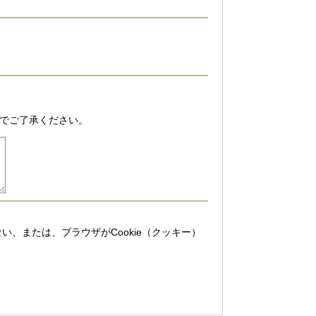
でご了承ください。
い、または、ブラウザがCookie（クッキー）