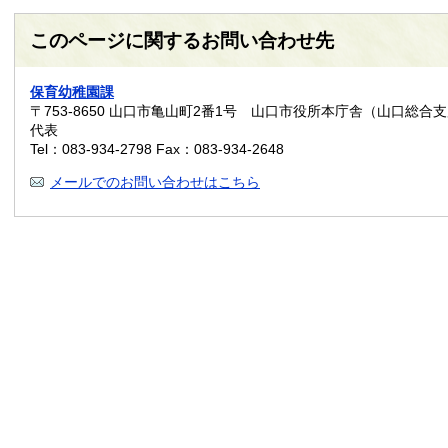
このページに関するお問い合わせ先
保育幼稚園課
〒753-8650
山口市亀山町2番1号 山口市役所本庁舎（山口総合支
代表
Tel：083-934-2798
Fax：083-934-2648
メールでのお問い合わせはこちら