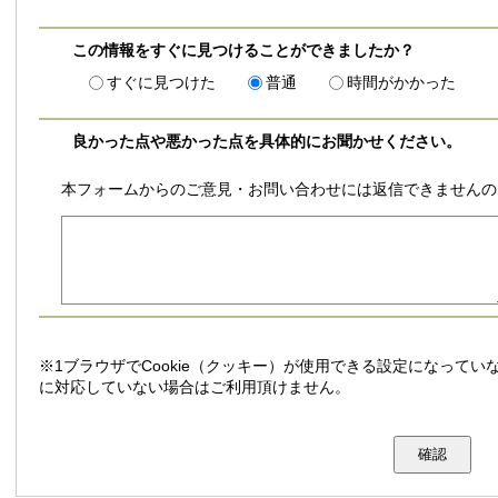
この情報をすぐに見つけることができましたか？
すぐに見つけた
普通
時間がかかった
良かった点や悪かった点を具体的にお聞かせください。
本フォームからのご意見・お問い合わせには返信できませんの
※1ブラウザでCookie（クッキー）が使用できる設定になっていな
に対応していない場合はご利用頂けません。