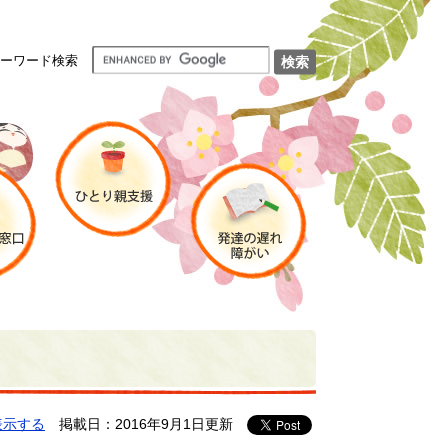
ーワード検索
表示する
掲載日：2016年9月1日更新