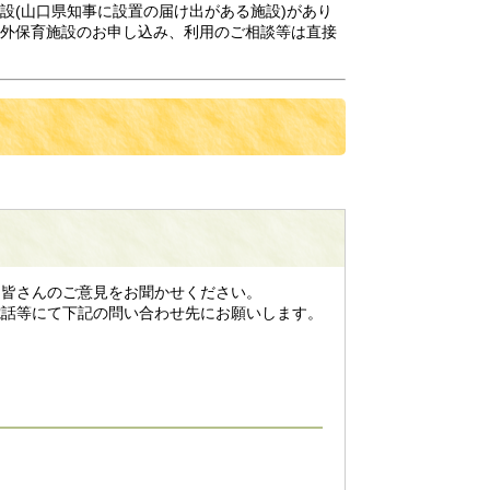
設(山口県知事に設置の届け出がある施設)があり
外保育施設のお申し込み、利用のご相談等は直接
皆さんのご意見をお聞かせください。
話等にて下記の問い合わせ先にお願いします。