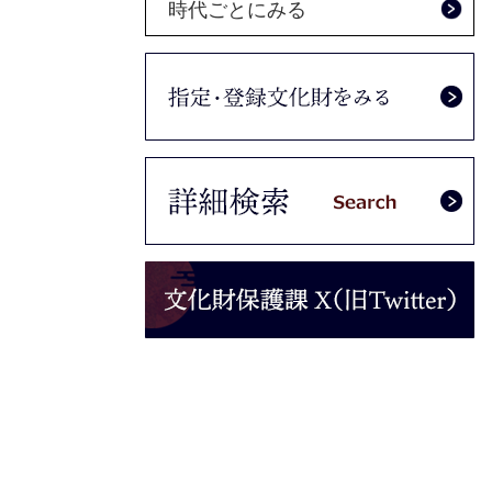
時代ごとにみる