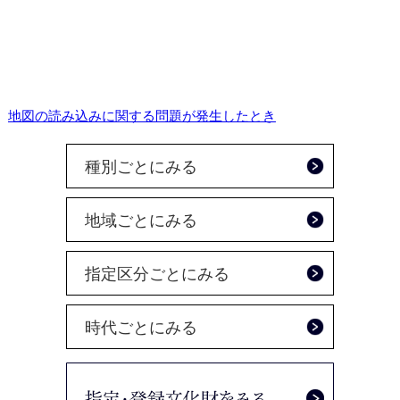
地図の読み込みに関する問題が発生したとき
種別ごとにみる
地域ごとにみる
指定区分ごとにみる
時代ごとにみる