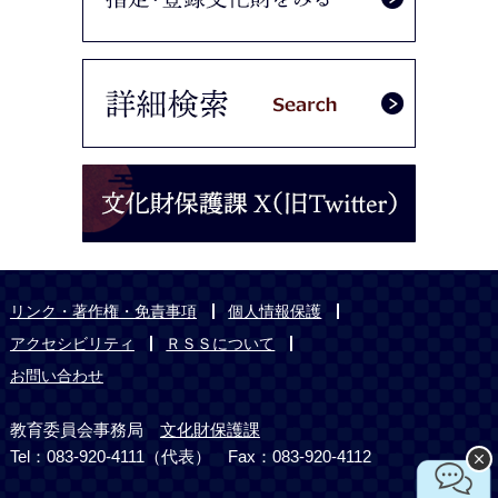
リンク・著作権・免責事項
個人情報保護
アクセシビリティ
ＲＳＳについて
お問い合わせ
教育委員会事務局
文化財保護課
Tel：083-920-4111（代表） Fax：083-920-4112