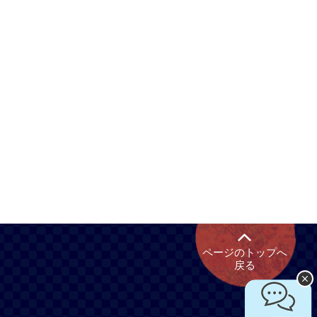
ページのトップへ
戻る