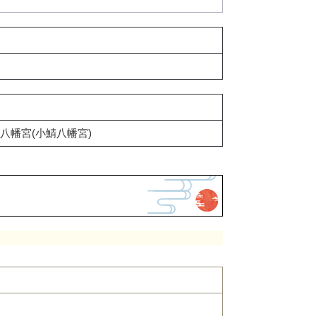
八幡宮(小鯖八幡宮)