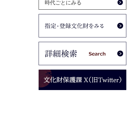
時代ごとにみる