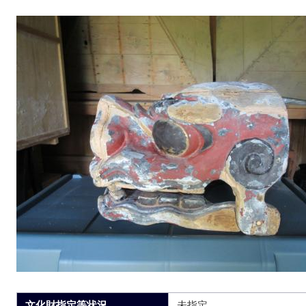
文化財指定等状況
未指定