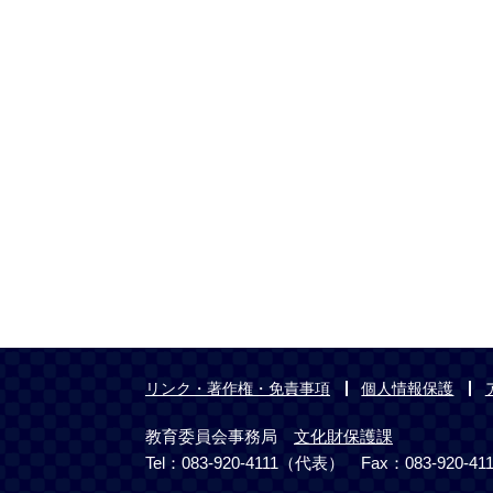
リンク・著作権・免責事項
個人情報保護
教育委員会事務局
文化財保護課
Tel：083-920-4111（代表） Fax：083-920-41