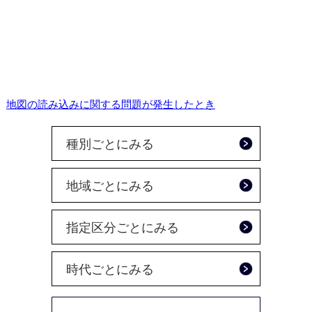
地図の読み込みに関する問題が発生したとき
種別ごとにみる
地域ごとにみる
指定区分ごとにみる
時代ごとにみる