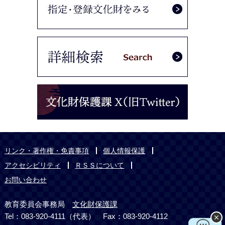
リンク・著作権・免責事項
個人情報保護
アクセシビリティ
ＲＳＳについて
お問い合わせ
教育委員会事務局
文化財保護課
Tel：083-920-4111（代表） Fax：083-920-4112