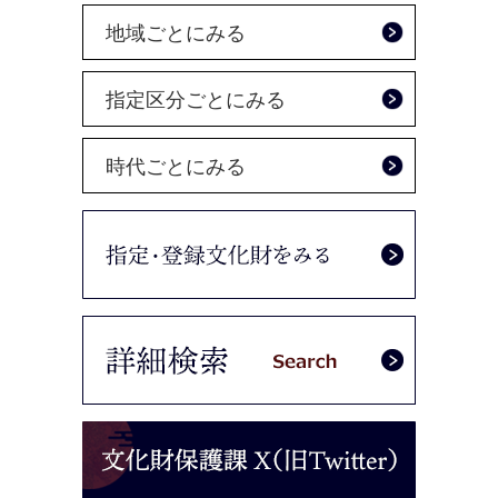
地域ごとにみる
指定区分ごとにみる
時代ごとにみる