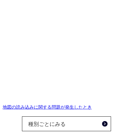
地図の読み込みに関する問題が発生したとき
種別ごとにみる